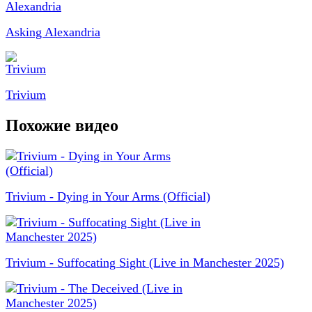
Asking Alexandria
Trivium
Похожие видео
Trivium - Dying in Your Arms (Official)
Trivium - Suffocating Sight (Live in Manchester 2025)