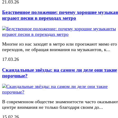
21.03.26
Бедственное положение: почему хорошие музыка
играют песни в переходах метро
Многие из нас заходят в метро или проезжают мимо его
переходов, не обращая внимания на музыкантов, к...
17.03.26
Скандальные звёзды: на самом ли деле они такие
порочные?
В современном обществе знаменитости часто оказывают
центре внимания не только благодаря своим до...
15.02.26