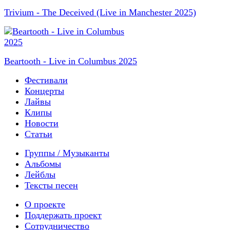
Trivium - The Deceived (Live in Manchester 2025)
Beartooth - Live in Columbus 2025
Фестивали
Концерты
Лайвы
Клипы
Новости
Статьи
Группы / Музыканты
Альбомы
Лейблы
Тексты песен
О проекте
Поддержать проект
Сотрудничество