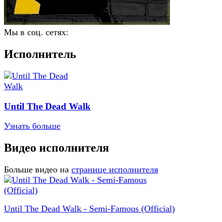
Мы в соц. сетях:
Исполнитель
Until The Dead Walk
Узнать больше
Видео исполнителя
Больше видео на
странице исполнителя
Until The Dead Walk - Semi-Famous (Official)