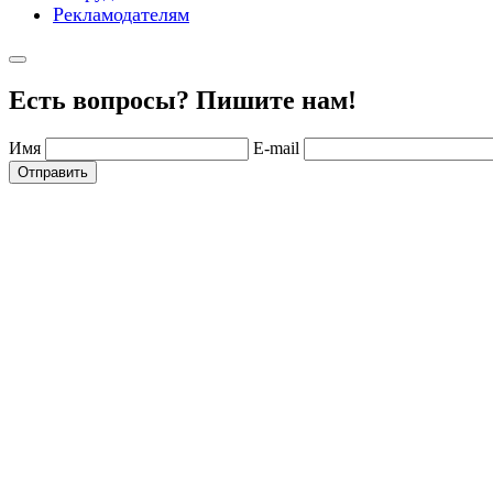
Рекламодателям
Есть вопросы? Пишите нам!
Имя
E-mail