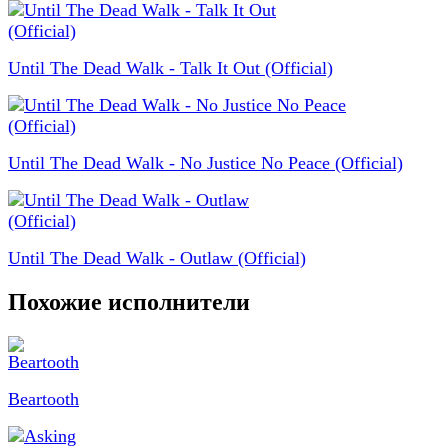
Until The Dead Walk - Talk It Out (Official)
Until The Dead Walk - No Justice No Peace (Official)
Until The Dead Walk - Outlaw (Official)
Похожие исполнители
Beartooth