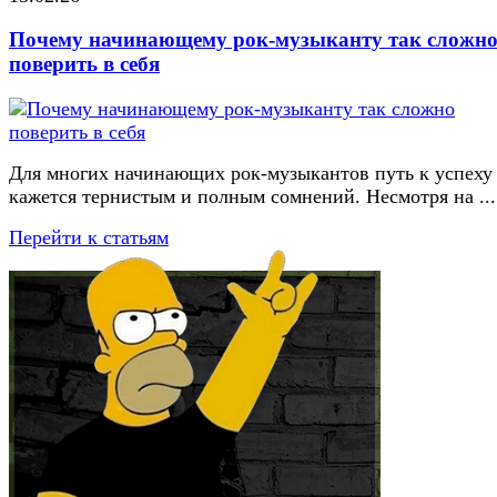
Почему начинающему рок-музыканту так сложн
поверить в себя
Для многих начинающих рок-музыкантов путь к успеху
кажется тернистым и полным сомнений. Несмотря на ...
Перейти к статьям