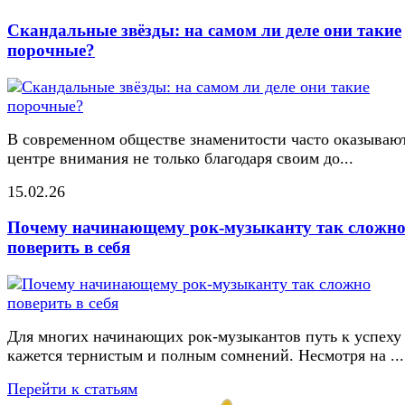
Скандальные звёзды: на самом ли деле они такие
порочные?
В современном обществе знаменитости часто оказывают
центре внимания не только благодаря своим до...
15.02.26
Почему начинающему рок-музыканту так сложн
поверить в себя
Для многих начинающих рок-музыкантов путь к успеху
кажется тернистым и полным сомнений. Несмотря на ...
Перейти к статьям