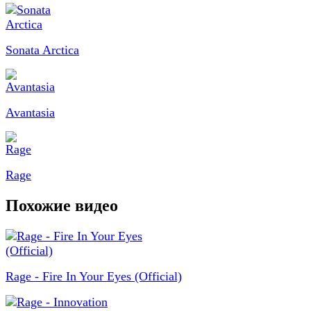
Sonata Arctica
Avantasia
Rage
Похожие видео
Rage - Fire In Your Eyes (Official)