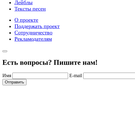
Лейблы
Тексты песен
О проекте
Поддержать проект
Сотрудничество
Рекламодателям
Есть вопросы? Пишите нам!
Имя
E-mail