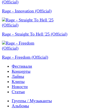
Rage - Innovation (Official)
Rage - Straight To Hell '25 (Official)
Rage - Freedom (Official)
Фестивали
Концерты
Лайвы
Клипы
Новости
Статьи
Группы / Музыканты
Альбомы