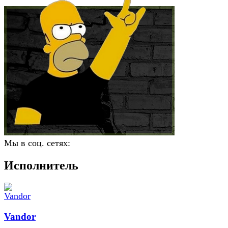
Мы в соц. сетях:
Исполнитель
Vandor