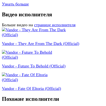
Узнать больше
Видео исполнителя
Больше видео на
странице исполнителя
Vandor - They Are From The Dark (Official)
Vandor - Future To Behold (Official)
Vandor - Fate Of Eltoria (Official)
Похожие исполнители