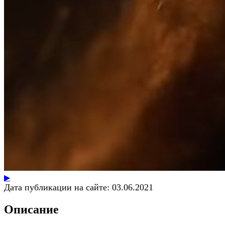
▶
Дата публикации на сайте:
03.06.2021
Описание