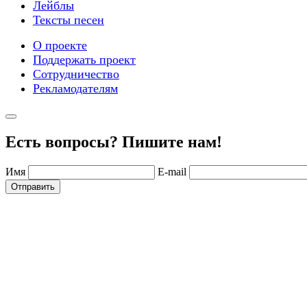
Лейблы
Тексты песен
О проекте
Поддержать проект
Сотрудничество
Рекламодателям
Есть вопросы? Пишите нам!
Имя
E-mail