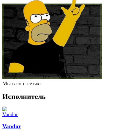
Мы в соц. сетях:
Исполнитель
Vandor