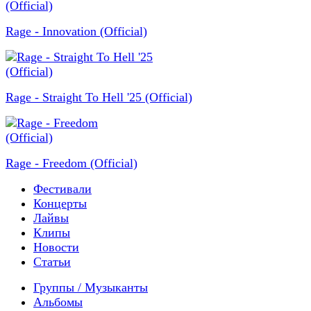
Rage - Innovation (Official)
Rage - Straight To Hell '25 (Official)
Rage - Freedom (Official)
Фестивали
Концерты
Лайвы
Клипы
Новости
Статьи
Группы / Музыканты
Альбомы