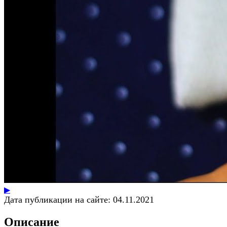
▶
Дата публикации на сайте:
04.11.2021
Описание