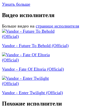
Узнать больше
Видео исполнителя
Больше видео на
странице исполнителя
Vandor - Future To Behold (Official)
Vandor - Fate Of Eltoria (Official)
Vandor - Enter Twilight (Official)
Похожие исполнители