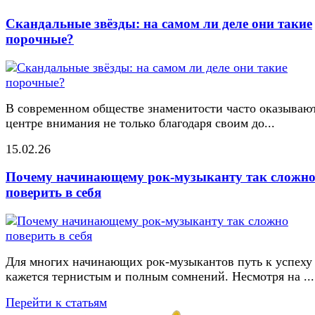
Скандальные звёзды: на самом ли деле они такие
порочные?
В современном обществе знаменитости часто оказывают
центре внимания не только благодаря своим до...
15.02.26
Почему начинающему рок-музыканту так сложн
поверить в себя
Для многих начинающих рок-музыкантов путь к успеху
кажется тернистым и полным сомнений. Несмотря на ...
Перейти к статьям