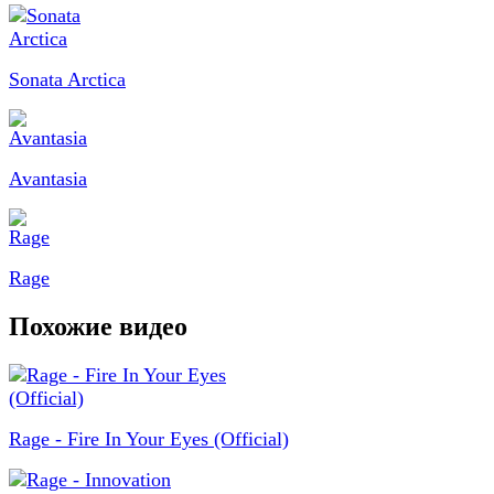
Sonata Arctica
Avantasia
Rage
Похожие видео
Rage - Fire In Your Eyes (Official)