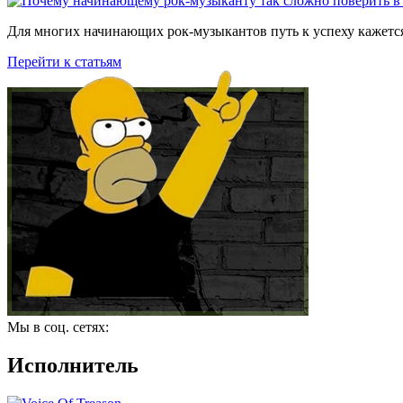
Для многих начинающих рок-музыкантов путь к успеху кажется
Перейти к статьям
Мы в соц. сетях:
Исполнитель