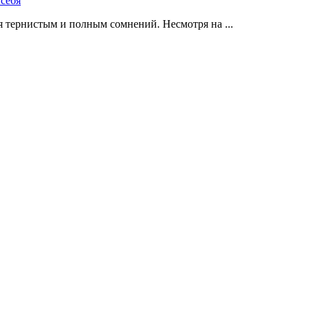
 тернистым и полным сомнений. Несмотря на ...