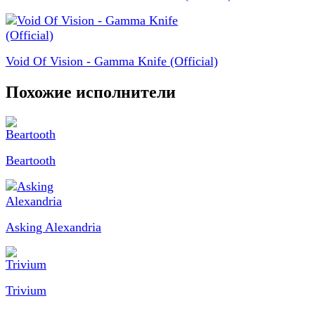
Void Of Vision - Gamma Knife (Official)
Похожие исполнители
Beartooth
Asking Alexandria
Trivium