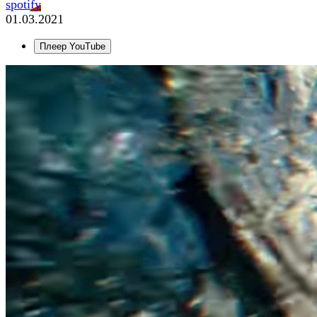
spotify
01.03.2021
Плеер YouTube