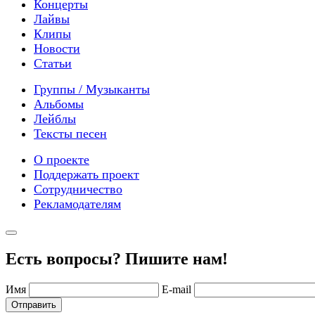
Концерты
Лайвы
Клипы
Новости
Статьи
Группы / Музыканты
Альбомы
Лейблы
Тексты песен
О проекте
Поддержать проект
Сотрудничество
Рекламодателям
Есть вопросы? Пишите нам!
Имя
E-mail