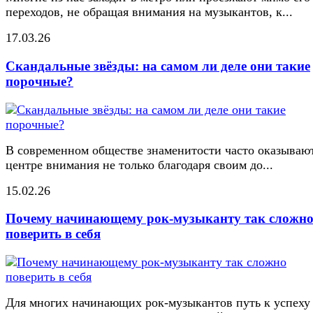
переходов, не обращая внимания на музыкантов, к...
17.03.26
Скандальные звёзды: на самом ли деле они такие
порочные?
В современном обществе знаменитости часто оказывают
центре внимания не только благодаря своим до...
15.02.26
Почему начинающему рок-музыканту так сложн
поверить в себя
Для многих начинающих рок-музыкантов путь к успеху