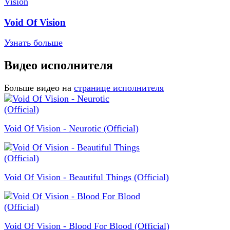
Void Of Vision
Узнать больше
Видео исполнителя
Больше видео на
странице исполнителя
Void Of Vision - Neurotic (Official)
Void Of Vision - Beautiful Things (Official)
Void Of Vision - Blood For Blood (Official)