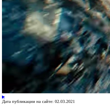
▶
Дата публикации на сайте:
02.03.2021