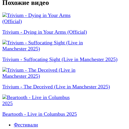
Похожие видео
Trivium - Dying in Your Arms (Official)
Trivium - Suffocating Sight (Live in Manchester 2025)
Trivium - The Deceived (Live in Manchester 2025)
Beartooth - Live in Columbus 2025
Фестивали