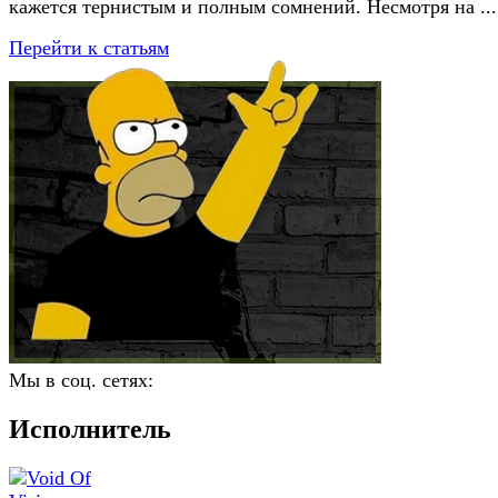
кажется тернистым и полным сомнений. Несмотря на ...
Перейти к статьям
Мы в соц. сетях:
Исполнитель