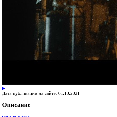
▶
Дата публикации на сайте:
01.10.2021
Описание
смотреть текст