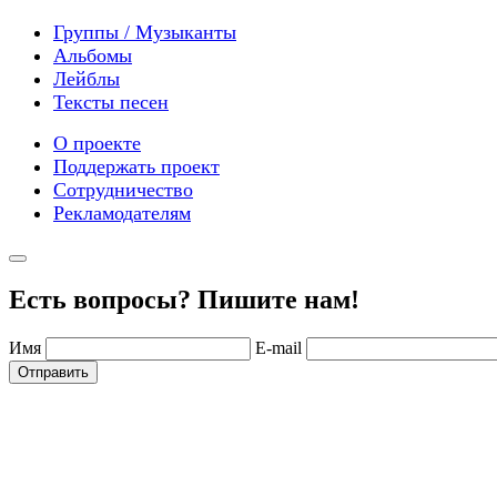
Группы / Музыканты
Альбомы
Лейблы
Тексты песен
О проекте
Поддержать проект
Сотрудничество
Рекламодателям
Есть вопросы? Пишите нам!
Имя
E-mail