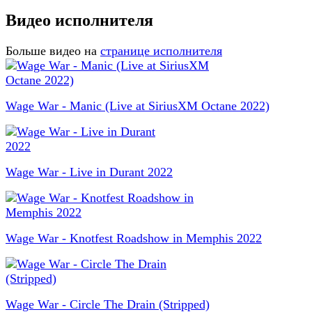
Видео исполнителя
Больше видео на
странице исполнителя
Wage War - Manic (Live at SiriusXM Octane 2022)
Wage War - Live in Durant 2022
Wage War - Knotfest Roadshow in Memphis 2022
Wage War - Circle The Drain (Stripped)