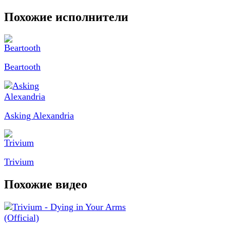
Похожие исполнители
Beartooth
Asking Alexandria
Trivium
Похожие видео