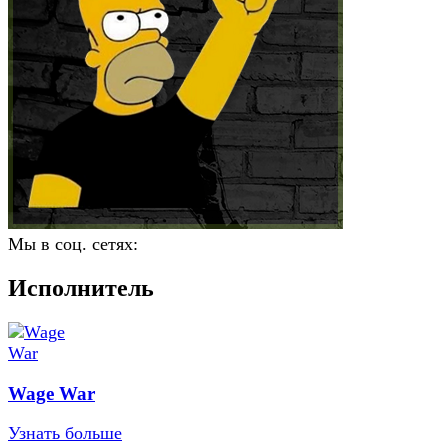
Мы в соц. сетях:
Исполнитель
Wage War
Узнать больше