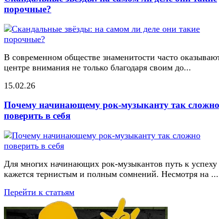
порочные?
В современном обществе знаменитости часто оказывают
центре внимания не только благодаря своим до...
15.02.26
Почему начинающему рок-музыканту так сложн
поверить в себя
Для многих начинающих рок-музыкантов путь к успеху
кажется тернистым и полным сомнений. Несмотря на ...
Перейти к статьям