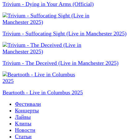
Trivium - Dying in Your Arms (Official)
Trivium - Suffocating Sight (Live in Manchester 2025)
Trivium - The Deceived (Live in Manchester 2025)
Beartooth - Live in Columbus 2025
Фестивали
Концерты
Лайвы
Клипы
Новости
Статьи