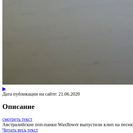
▶
Дата публикации на сайте:
21.06.2020
Описание
смотреть текст
Австралийские поп-панки Waxflower выпустили клип на песню "S
Читать весь текст