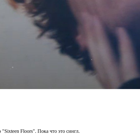
ixteen Floors". Пока что это сингл.