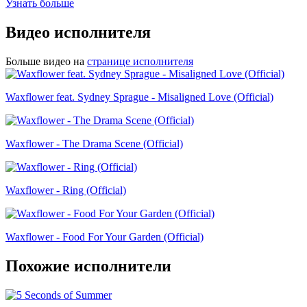
Узнать больше
Видео исполнителя
Больше видео на
странице исполнителя
Waxflower feat. Sydney Sprague - Misaligned Love (Official)
Waxflower - The Drama Scene (Official)
Waxflower - Ring (Official)
Waxflower - Food For Your Garden (Official)
Похожие исполнители