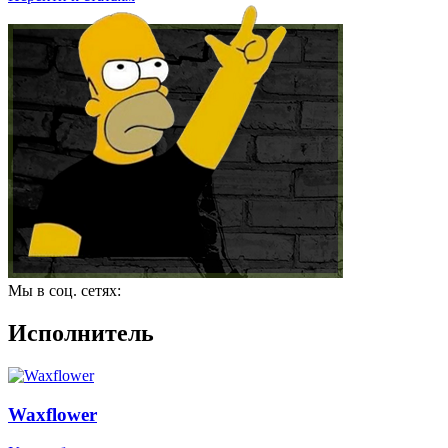
Мы в соц. сетях:
Исполнитель
Waxflower