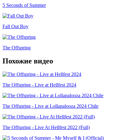
5 Seconds of Summer
Fall Out Boy
The Offspring
Похожие видео
The Offspring - Live at Hellfest 2024
The Offspring - Live at Lollapalooza 2024 Chile
The Offspring - Live At Hellfest 2022 (Full)