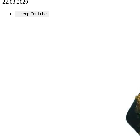
22.03.2020
Плеер YouTube