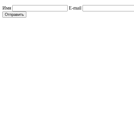
Имя
E-mail