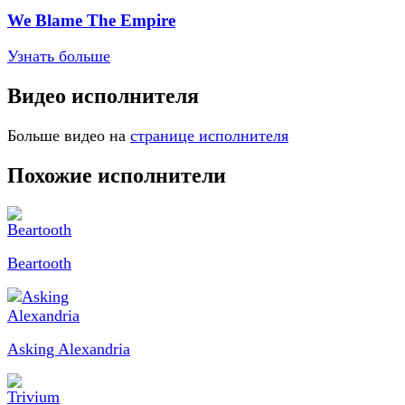
We Blame The Empire
Узнать больше
Видео исполнителя
Больше видео на
странице исполнителя
Похожие исполнители
Beartooth
Asking Alexandria