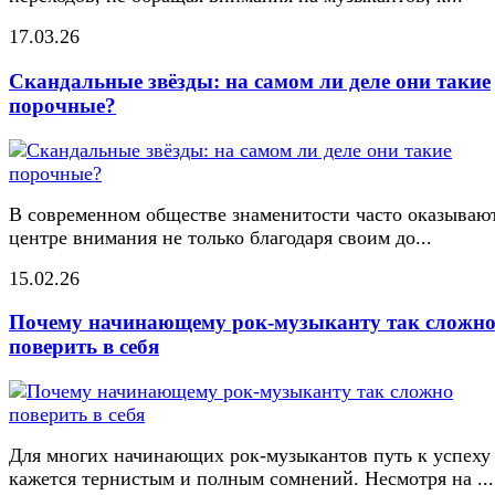
17.03.26
Скандальные звёзды: на самом ли деле они такие
порочные?
В современном обществе знаменитости часто оказывают
центре внимания не только благодаря своим до...
15.02.26
Почему начинающему рок-музыканту так сложн
поверить в себя
Для многих начинающих рок-музыкантов путь к успеху
кажется тернистым и полным сомнений. Несмотря на ...