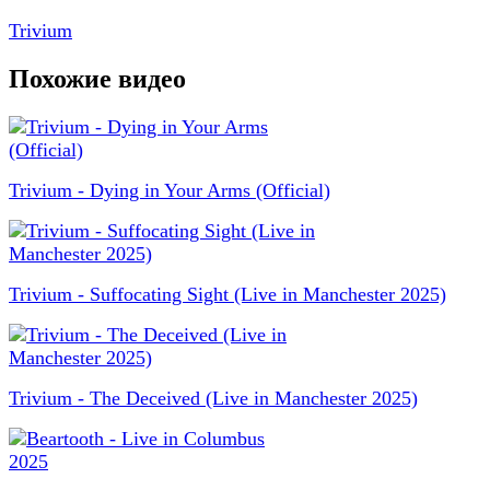
Trivium
Похожие видео
Trivium - Dying in Your Arms (Official)
Trivium - Suffocating Sight (Live in Manchester 2025)
Trivium - The Deceived (Live in Manchester 2025)