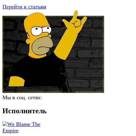
Перейти к статьям
Мы в соц. сетях:
Исполнитель