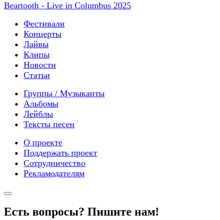
Beartooth - Live in Columbus 2025
Фестивали
Концерты
Лайвы
Клипы
Новости
Статьи
Группы / Музыканты
Альбомы
Лейблы
Тексты песен
О проекте
Поддержать проект
Сотрудничество
Рекламодателям
Есть вопросы? Пишите нам!