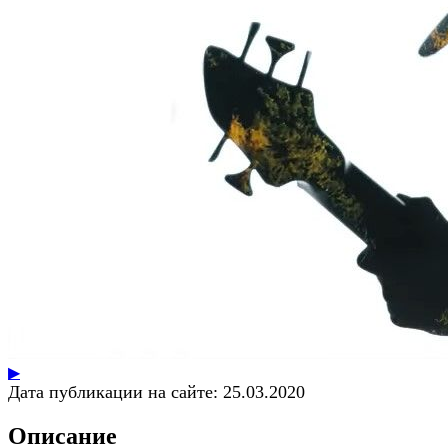
▶
Дата публикации на сайте:
25.03.2020
Описание