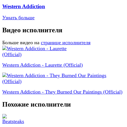
Western Addiction
Узнать больше
Видео исполнителя
Больше видео на
странице исполнителя
Western Addiction - Laurette (Official)
Western Addiction - They Burned Our Paintings (Official)
Похожие исполнители