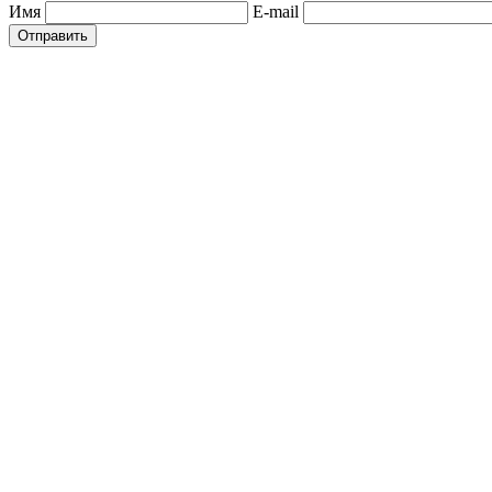
Имя
E-mail