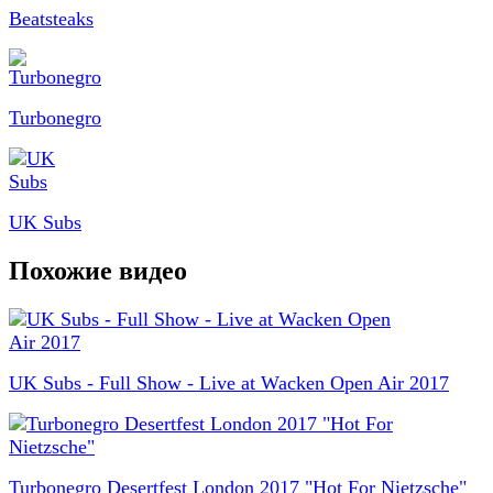
Beatsteaks
Turbonegro
UK Subs
Похожие видео
UK Subs - Full Show - Live at Wacken Open Air 2017
Turbonegro Desertfest London 2017 "Hot For Nietzsche"