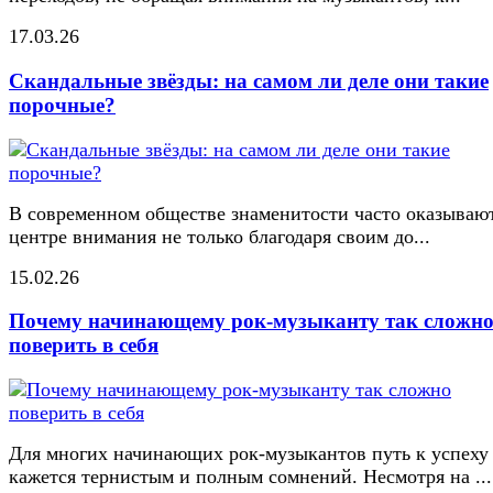
17.03.26
Скандальные звёзды: на самом ли деле они такие
порочные?
В современном обществе знаменитости часто оказывают
центре внимания не только благодаря своим до...
15.02.26
Почему начинающему рок-музыканту так сложн
поверить в себя
Для многих начинающих рок-музыкантов путь к успеху
кажется тернистым и полным сомнений. Несмотря на ...