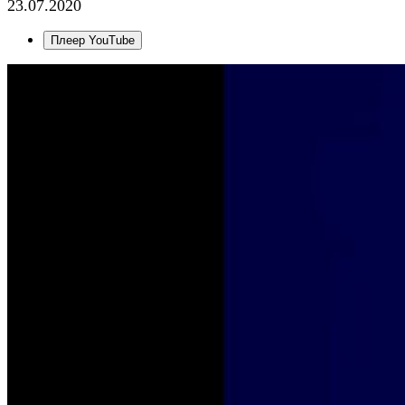
23.07.2020
Плеер YouTube