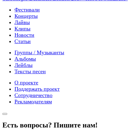
Фестивали
Концерты
Лайвы
Клипы
Новости
Статьи
Группы / Музыканты
Альбомы
Лейблы
Тексты песен
О проекте
Поддержать проект
Сотрудничество
Рекламодателям
Есть вопросы? Пишите нам!