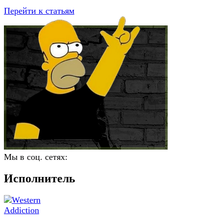
Перейти к статьям
Мы в соц. сетях:
Исполнитель