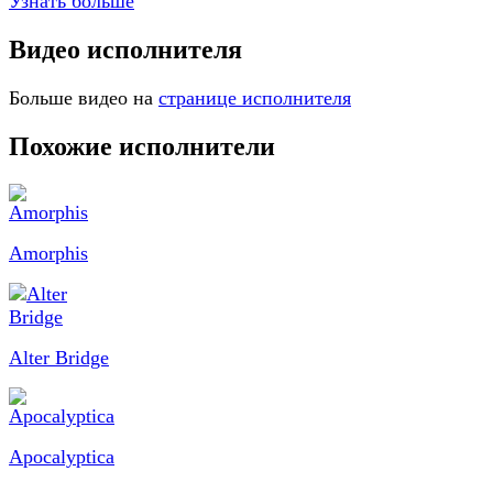
Узнать больше
Видео исполнителя
Больше видео на
странице исполнителя
Похожие исполнители
Amorphis
Alter Bridge
Apocalyptica