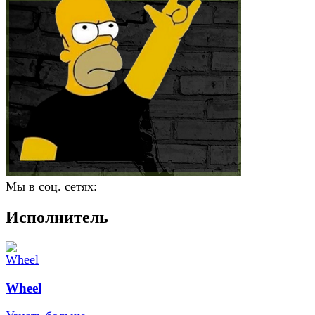
Мы в соц. сетях:
Исполнитель
Wheel