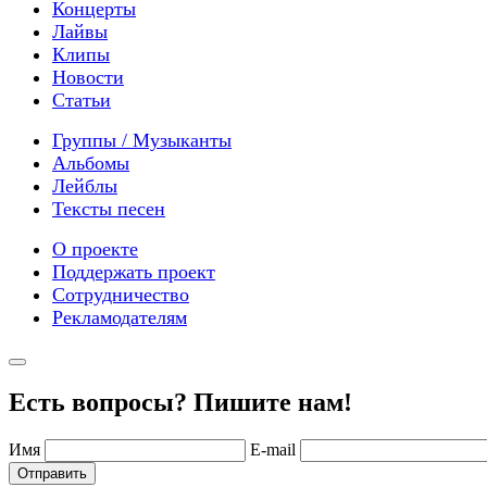
Концерты
Лайвы
Клипы
Новости
Статьи
Группы / Музыканты
Альбомы
Лейблы
Тексты песен
О проекте
Поддержать проект
Сотрудничество
Рекламодателям
Есть вопросы? Пишите нам!
Имя
E-mail