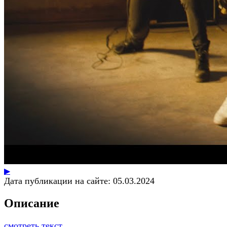
▶
Дата публикации на сайте:
05.03.2024
Описание
смотреть текст