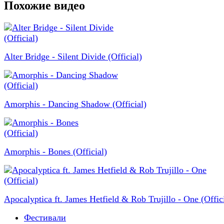
Похожие видео
Alter Bridge - Silent Divide (Official)
Amorphis - Dancing Shadow (Official)
Amorphis - Bones (Official)
Apocalyptica ft. James Hetfield & Rob Trujillo - One (Offici
Фестивали