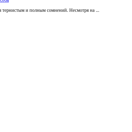
 тернистым и полным сомнений. Несмотря на ...