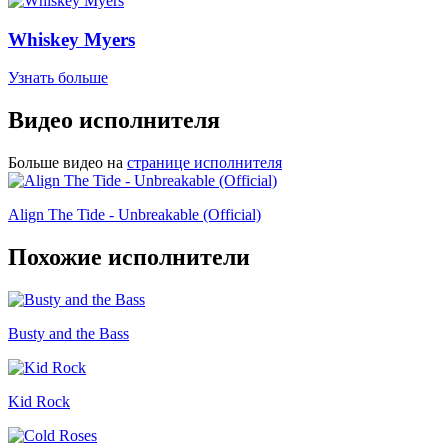
Whiskey Myers
Узнать больше
Видео исполнителя
Больше видео на
странице исполнителя
Align The Tide - Unbreakable (Official)
Похожие исполнители
Busty and the Bass
Kid Rock