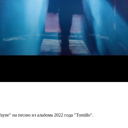
yne" на песню из альбома 2022 года "Tornillo".