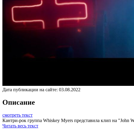
Дата публикации на сайте:
03.08.2022
Описание
смотреть текст
Кантри-рок группа Whiskey Myers представила клип на "John Wa
Читать весь текст