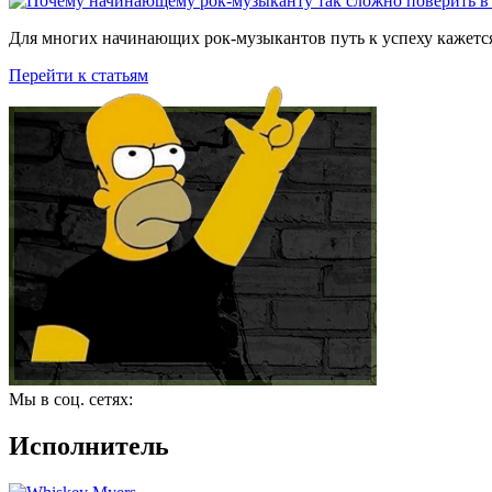
Для многих начинающих рок-музыкантов путь к успеху кажется
Перейти к статьям
Мы в соц. сетях:
Исполнитель