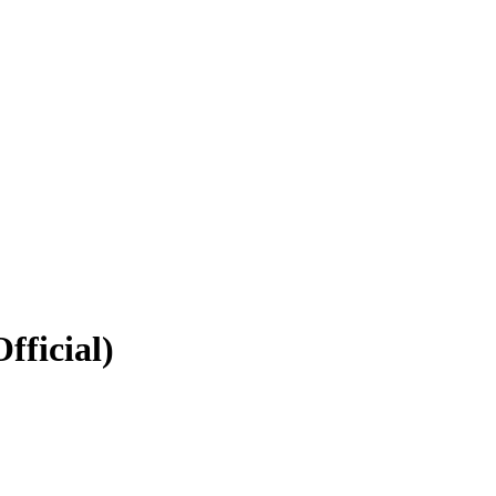
fficial)