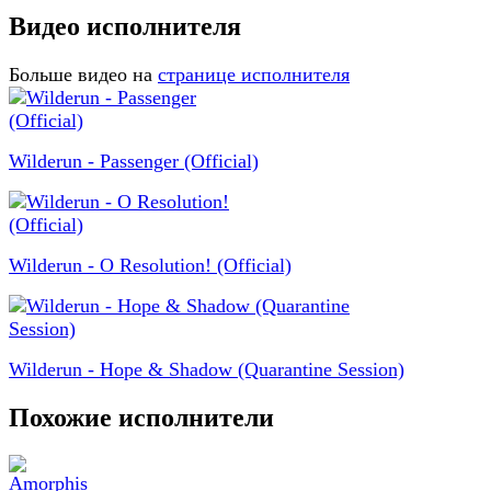
Видео исполнителя
Больше видео на
странице исполнителя
Wilderun - Passenger (Official)
Wilderun - O Resolution! (Official)
Wilderun - Hope & Shadow (Quarantine Session)
Похожие исполнители