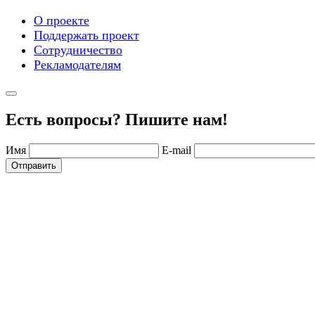
О проекте
Поддержать проект
Сотрудничество
Рекламодателям
Есть вопросы? Пишите нам!
Имя
E-mail