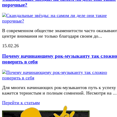
порочные?
В современном обществе знаменитости часто оказывают
центре внимания не только благодаря своим до...
15.02.26
Почему начинающему рок-музыканту так сложн
поверить в себя
Для многих начинающих рок-музыкантов путь к успеху
кажется тернистым и полным сомнений. Несмотря на ...
Перейти к статьям