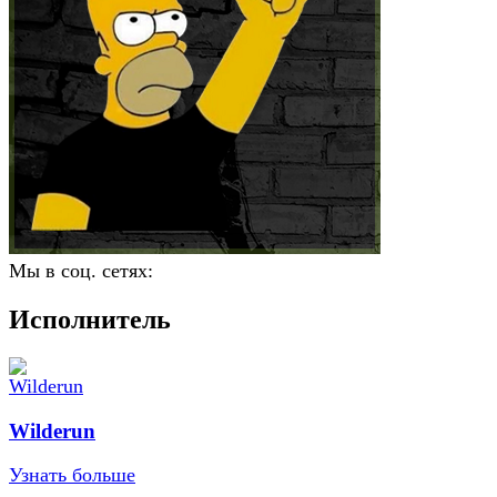
Мы в соц. сетях:
Исполнитель
Wilderun
Узнать больше