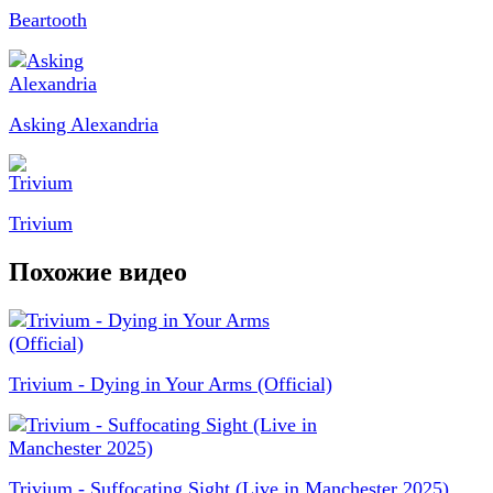
Beartooth
Asking Alexandria
Trivium
Похожие видео
Trivium - Dying in Your Arms (Official)
Trivium - Suffocating Sight (Live in Manchester 2025)