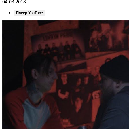
04.03.2018
Плеер YouTube