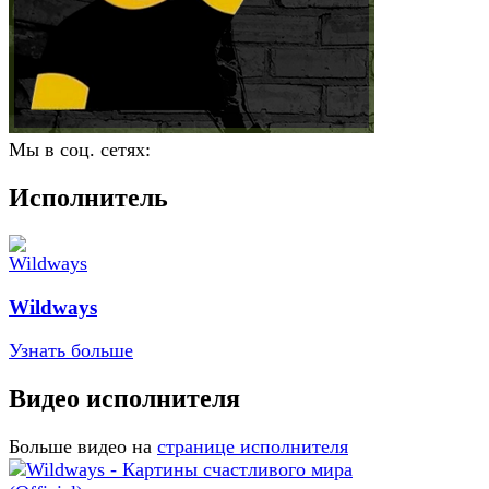
Мы в соц. сетях:
Исполнитель
Wildways
Узнать больше
Видео исполнителя
Больше видео на
странице исполнителя