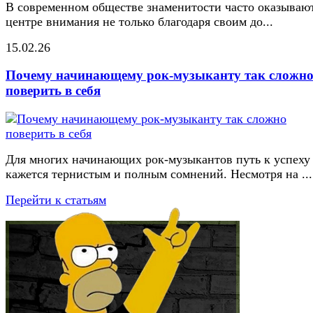
В современном обществе знаменитости часто оказывают
центре внимания не только благодаря своим до...
15.02.26
Почему начинающему рок-музыканту так сложн
поверить в себя
Для многих начинающих рок-музыкантов путь к успеху
кажется тернистым и полным сомнений. Несмотря на ...
Перейти к статьям