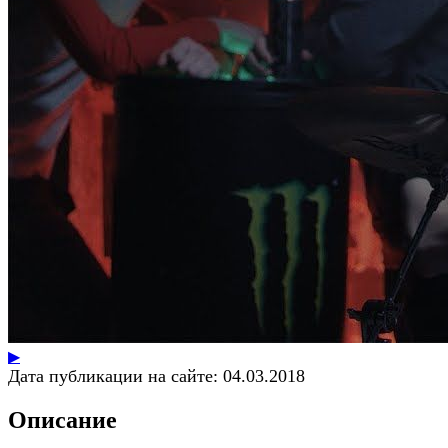
▶
Дата публикации на сайте:
04.03.2018
Описание