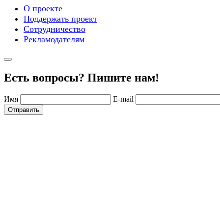
О проекте
Поддержать проект
Сотрудничество
Рекламодателям
Есть вопросы? Пишите нам!
Имя
E-mail