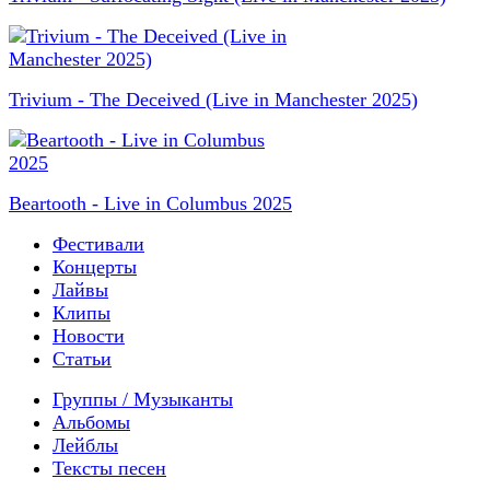
Trivium - The Deceived (Live in Manchester 2025)
Beartooth - Live in Columbus 2025
Фестивали
Концерты
Лайвы
Клипы
Новости
Статьи
Группы / Музыканты
Альбомы
Лейблы
Тексты песен