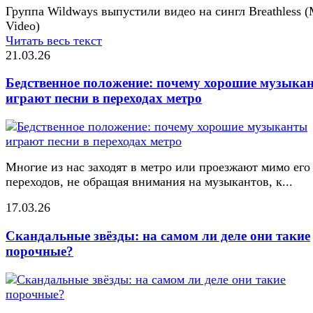
Группа Wildways выпустили видео на сингл Breathless (
Video)
Читать весь текст
21.03.26
Бедственное положение: почему хорошие музыка
играют песни в переходах метро
Многие из нас заходят в метро или проезжают мимо его
переходов, не обращая внимания на музыкантов, к...
17.03.26
Скандальные звёзды: на самом ли деле они такие
порочные?