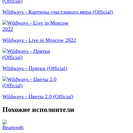
Wildways - Картины счастливого мира (Official)
Wildways - Live in Moscow 2022
Wildways - Прятки (Official)
Wildways - Цветы 2.0 (Official)
Похожие исполнители