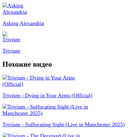
Asking Alexandria
Trivium
Похожие видео
Trivium - Dying in Your Arms (Official)
Trivium - Suffocating Sight (Live in Manchester 2025)