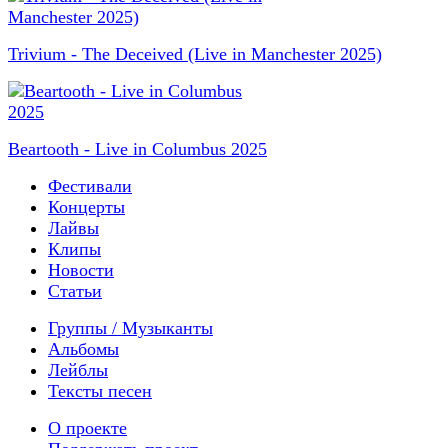
Trivium - The Deceived (Live in Manchester 2025)
Beartooth - Live in Columbus 2025
Фестивали
Концерты
Лайвы
Клипы
Новости
Статьи
Группы / Музыканты
Альбомы
Лейблы
Тексты песен
О проекте