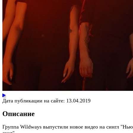
▶
Дата публикации на сайте:
13.04.2019
Описание
Группа Wildways выпустили новое видео на сингл "Нью
скул".