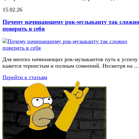
15.02.26
Почему начинающему рок-музыканту так сложн
поверить в себя
Для многих начинающих рок-музыкантов путь к успеху
кажется тернистым и полным сомнений. Несмотря на ...
Перейти к статьям