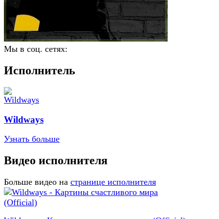
Мы в соц. сетях:
Исполнитель
Wildways
Узнать больше
Видео исполнителя
Больше видео на
странице исполнителя