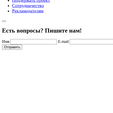
Поддержать проект
Сотрудничество
Рекламодателям
Есть вопросы? Пишите нам!
Имя
E-mail