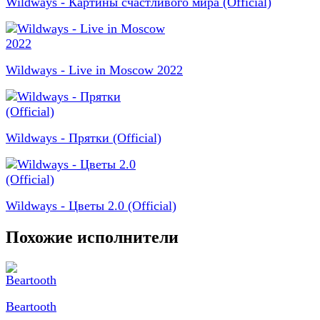
Wildways - Картины счастливого мира (Official)
Wildways - Live in Moscow 2022
Wildways - Прятки (Official)
Wildways - Цветы 2.0 (Official)
Похожие исполнители
Beartooth