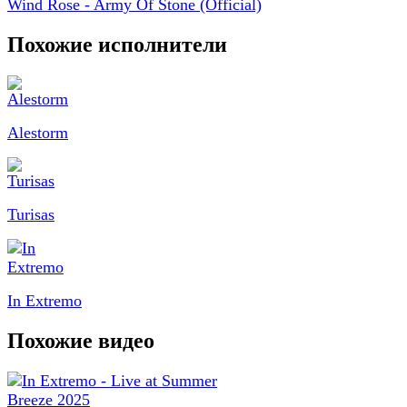
Wind Rose - Army Of Stone (Official)
Похожие исполнители
Alestorm
Turisas
In Extremo
Похожие видео