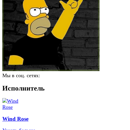
Мы в соц. сетях:
Исполнитель
Wind Rose