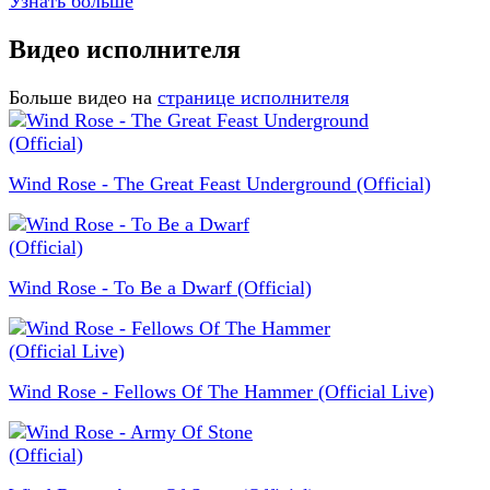
Узнать больше
Видео исполнителя
Больше видео на
странице исполнителя
Wind Rose - The Great Feast Underground (Official)
Wind Rose - To Be a Dwarf (Official)
Wind Rose - Fellows Of The Hammer (Official Live)