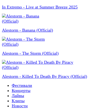
In Extremo - Live at Summer Breeze 2025
Alestorm - Banana (Official)
Alestorm - The Storm (Official)
Alestorm - Killed To Death By Piracy (Official)
Фестивали
Концерты
Лайвы
Клипы
Новости