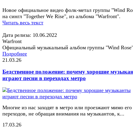
Новое официальное видео фолк-метал группы "Wind Ro
на сингл "Together We Rise", из альбома "Warfront".
Читать весь текст
Дата релиза: 10.06.2022
Warfront
Официальный музыкальный альбом группы "Wind Rose
Подробнее
21.03.26
Бедственное положение: почему хорошие музыка
играют песни в переходах метро
Многие из нас заходят в метро или проезжают мимо его
переходов, не обращая внимания на музыкантов, к...
17.03.26