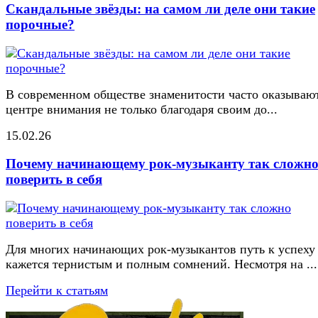
Скандальные звёзды: на самом ли деле они такие
порочные?
В современном обществе знаменитости часто оказывают
центре внимания не только благодаря своим до...
15.02.26
Почему начинающему рок-музыканту так сложн
поверить в себя
Для многих начинающих рок-музыкантов путь к успеху
кажется тернистым и полным сомнений. Несмотря на ...
Перейти к статьям