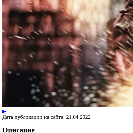
▶
Дата публикации на сайте:
21.04.2022
Описание