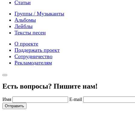
Статьи
Группы / Музыканты
Альбомы
Лейблы
Тексты песен
О проекте
Поддержать проект
Сотрудничество
Рекламодателям
Есть вопросы? Пишите нам!
Имя
E-mail