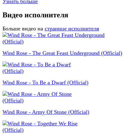
Узнать больше
Видео исполнителя
Больше видео на
странице исполнителя
Wind Rose - The Great Feast Underground (Official)
Wind Rose - To Be a Dwarf (Official)
Wind Rose - Army Of Stone (Official)