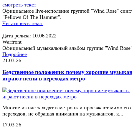
смотреть текст
Официальное live-исполение группой "Wind Rose" синг
"Fellows Of The Hammer".
Читать весь текст
Дата релиза: 10.06.2022
Warfront
Официальный музыкальный альбом группы "Wind Rose
Подробнее
21.03.26
Бедственное положение: почему хорошие музыка
играют песни в переходах метро
Многие из нас заходят в метро или проезжают мимо его
переходов, не обращая внимания на музыкантов, к...
17.03.26