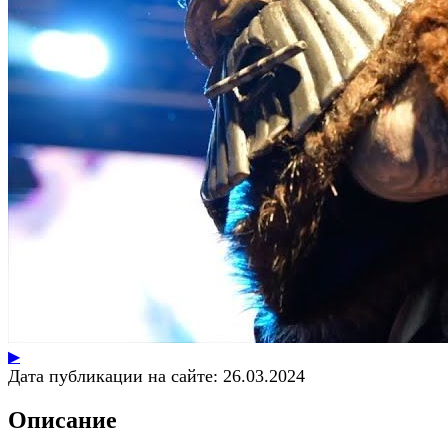
▶
Дата публикации на сайте:
26.03.2024
Описание