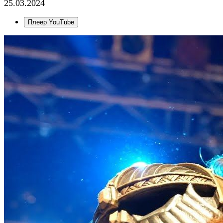
25.03.2024
Плеер YouTube