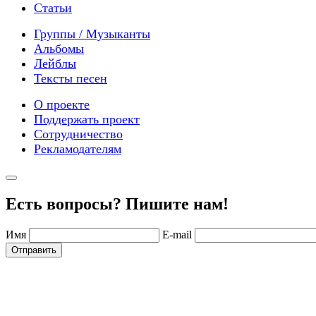
Статьи
Группы / Музыканты
Альбомы
Лейблы
Тексты песен
О проекте
Поддержать проект
Сотрудничество
Рекламодателям
Есть вопросы? Пишите нам!
Имя
E-mail