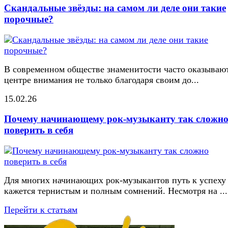
Скандальные звёзды: на самом ли деле они такие
порочные?
В современном обществе знаменитости часто оказывают
центре внимания не только благодаря своим до...
15.02.26
Почему начинающему рок-музыканту так сложн
поверить в себя
Для многих начинающих рок-музыкантов путь к успеху
кажется тернистым и полным сомнений. Несмотря на ...
Перейти к статьям