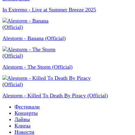
In Extremo - Live at Summer Breeze 2025
Alestorm - Banana (Official)
Alestorm - The Storm (Official)
Alestorm - Killed To Death By Piracy (Official)
Фестивали
Концерты
Лайвы
Клипы
Новости