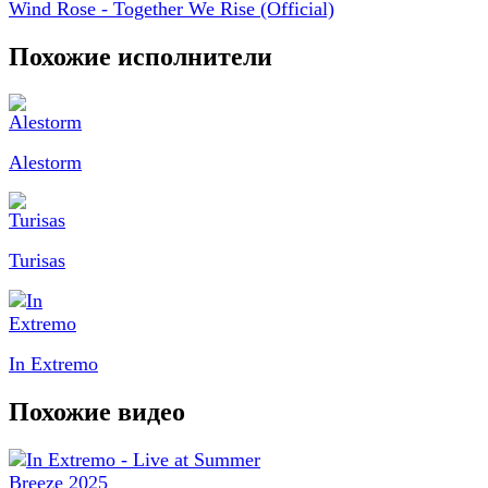
Wind Rose - Together We Rise (Official)
Похожие исполнители
Alestorm
Turisas
In Extremo
Похожие видео