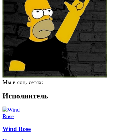
Мы в соц. сетях:
Исполнитель
Wind Rose