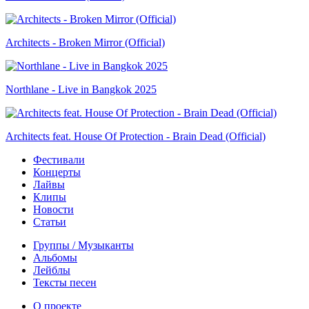
Architects - Broken Mirror (Official)
Northlane - Live in Bangkok 2025
Architects feat. House Of Protection - Brain Dead (Official)
Фестивали
Концерты
Лайвы
Клипы
Новости
Статьи
Группы / Музыканты
Альбомы
Лейблы
Тексты песен
О проекте