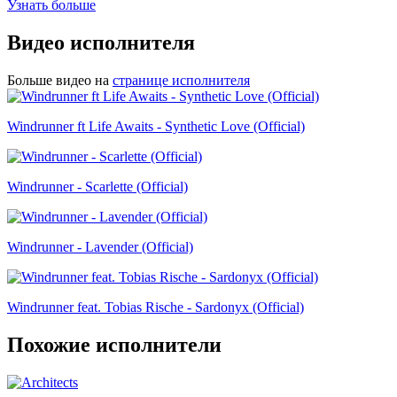
Узнать больше
Видео исполнителя
Больше видео на
странице исполнителя
Windrunner ft Life Awaits - Synthetic Love (Official)
Windrunner - Scarlette (Official)
Windrunner - Lavender (Official)
Windrunner feat. Tobias Rische - Sardonyx (Official)
Похожие исполнители