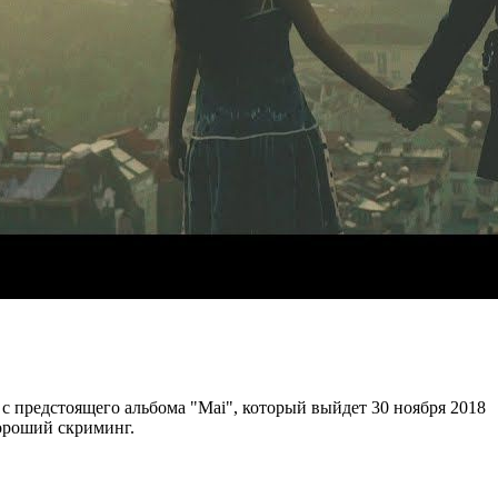
с предстоящего альбома "Mai", который выйдет 30 ноября 2018
ороший скриминг.