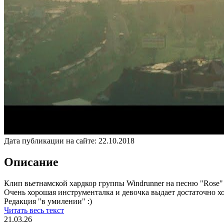
Дата публикации на сайте:
22.10.2018
Описание
Клип вьетнамской хардкор группы Windrunner на песню "Rose" 
Очень хорошая инструменталка и девочка выдает достаточно х
Редакция "в умилении" :)
Читать весь текст
21.03.26