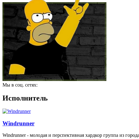
Мы в соц. сетях:
Исполнитель
Windrunner
Windrunner - молодая и перспективная хардкор группа из город