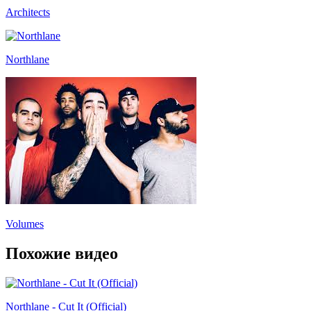
Architects
Northlane
Volumes
Похожие видео
Northlane - Cut It (Official)