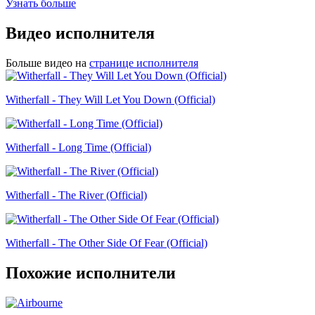
Узнать больше
Видео исполнителя
Больше видео на
странице исполнителя
Witherfall - They Will Let You Down (Official)
Witherfall - Long Time (Official)
Witherfall - The River (Official)
Witherfall - The Other Side Of Fear (Official)
Похожие исполнители