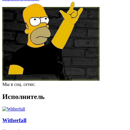
Мы в соц. сетях:
Исполнитель
Witherfall