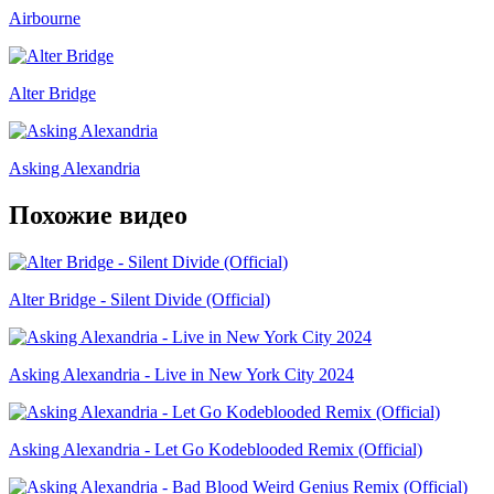
Airbourne
Alter Bridge
Asking Alexandria
Похожие видео
Alter Bridge - Silent Divide (Official)
Asking Alexandria - Live in New York City 2024
Asking Alexandria - Let Go Kodeblooded Remix (Official)