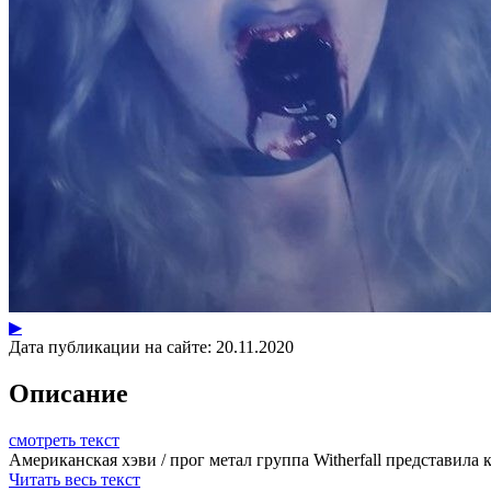
▶
Дата публикации на сайте:
20.11.2020
Описание
смотреть текст
Американская хэви / прог метал группа Witherfall представила 
Читать весь текст