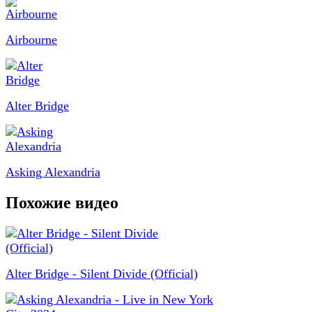
Airbourne
Alter Bridge
Asking Alexandria
Похожие видео
Alter Bridge - Silent Divide (Official)