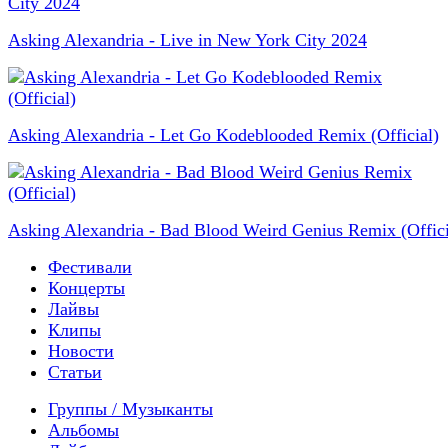
Asking Alexandria - Live in New York City 2024
Asking Alexandria - Let Go Kodeblooded Remix (Official)
Asking Alexandria - Bad Blood Weird Genius Remix (Offici
Фестивали
Концерты
Лайвы
Клипы
Новости
Статьи
Группы / Музыканты
Альбомы