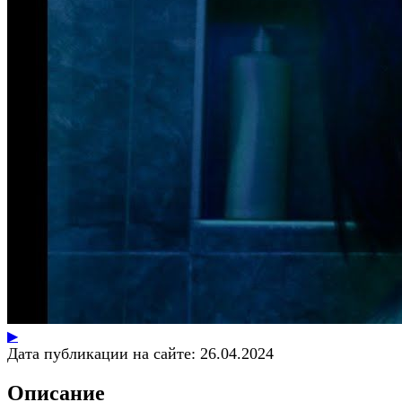
▶
Дата публикации на сайте:
26.04.2024
Описание