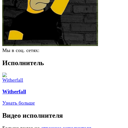
Мы в соц. сетях:
Исполнитель
Witherfall
Узнать больше
Видео исполнителя