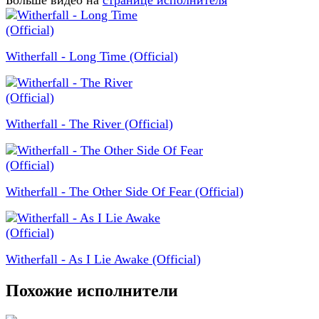
Больше видео на
странице исполнителя
Witherfall - Long Time (Official)
Witherfall - The River (Official)
Witherfall - The Other Side Of Fear (Official)
Witherfall - As I Lie Awake (Official)
Похожие исполнители