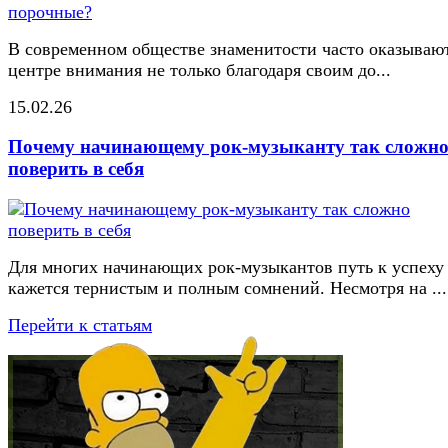
В современном обществе знаменитости часто оказывают
центре внимания не только благодаря своим до...
15.02.26
Почему начинающему рок-музыканту так сложн
поверить в себя
Для многих начинающих рок-музыкантов путь к успеху
кажется тернистым и полным сомнений. Несмотря на ...
Перейти к статьям