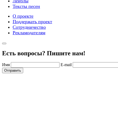
Лейблы
Тексты песен
О проекте
Поддержать проект
Сотрудничество
Рекламодателям
Есть вопросы? Пишите нам!
Имя
E-mail