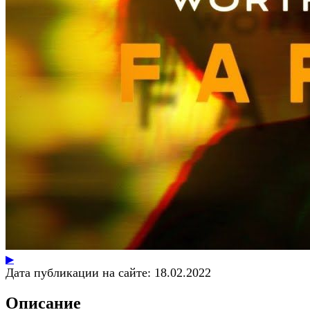
▶
Дата публикации на сайте:
18.02.2022
Описание