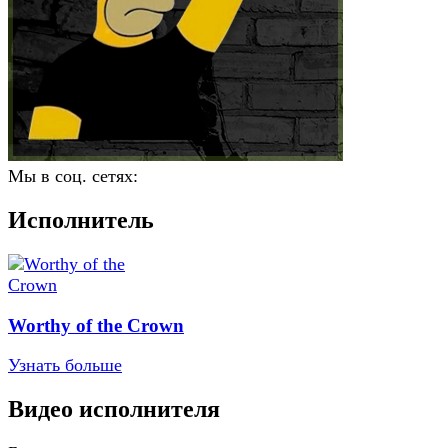
Мы в соц. сетях:
Исполнитель
Worthy of the Crown
Узнать больше
Видео исполнителя