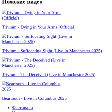
Похожие видео
Trivium - Dying in Your Arms (Official)
Trivium - Suffocating Sight (Live in Manchester 2025)
Trivium - The Deceived (Live in Manchester 2025)
Beartooth - Live in Columbus 2025
Фестивали