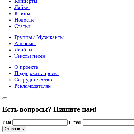
Концерты
Лайвы
Клипы
Новости
Статьи
Группы / Музыканты
Альбомы
Лейблы
Тексты песен
О проекте
Поддержать проект
Сотрудничество
Рекламодателям
Есть вопросы? Пишите нам!
Имя
E-mail