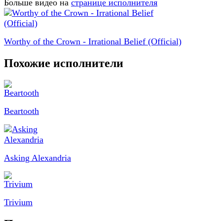
Больше видео на
странице исполнителя
Worthy of the Crown - Irrational Belief (Official)
Похожие исполнители
Beartooth
Asking Alexandria
Trivium