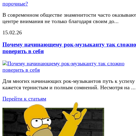
В современном обществе знаменитости часто оказывают
центре внимания не только благодаря своим до...
15.02.26
Почему начинающему рок-музыканту так сложн
поверить в себя
Для многих начинающих рок-музыкантов путь к успеху
кажется тернистым и полным сомнений. Несмотря на ...
Перейти к статьям