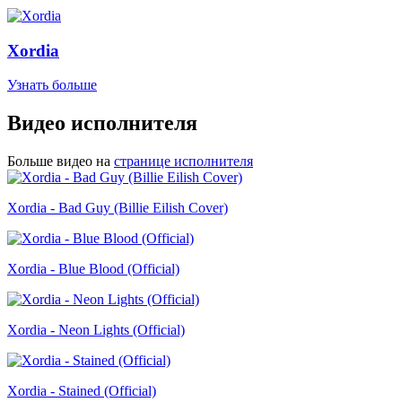
Xordia
Узнать больше
Видео исполнителя
Больше видео на
странице исполнителя
Xordia - Bad Guy (Billie Eilish Cover)
Xordia - Blue Blood (Official)
Xordia - Neon Lights (Official)
Xordia - Stained (Official)