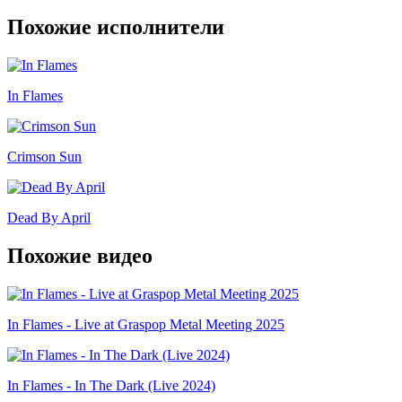
Похожие исполнители
In Flames
Crimson Sun
Dead By April
Похожие видео
In Flames - Live at Graspop Metal Meeting 2025
In Flames - In The Dark (Live 2024)