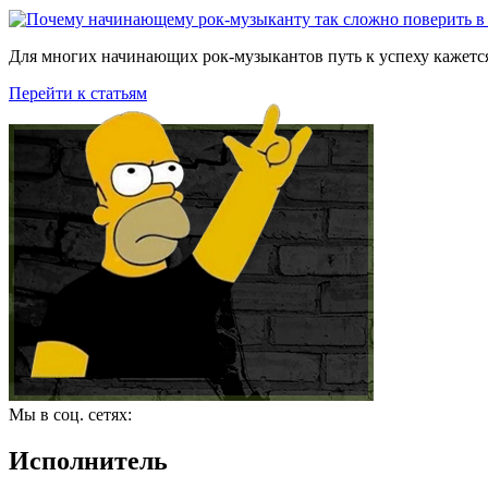
Для многих начинающих рок-музыкантов путь к успеху кажется
Перейти к статьям
Мы в соц. сетях:
Исполнитель