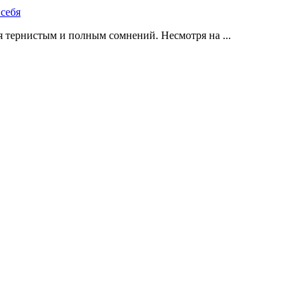
 тернистым и полным сомнений. Несмотря на ...