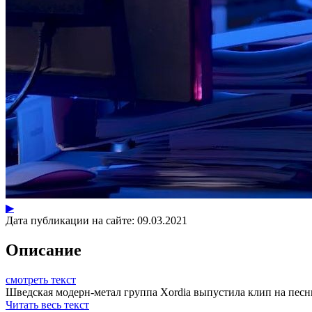
▶
Дата публикации на сайте:
09.03.2021
Описание
смотреть текст
Шведская модерн-метал группа Xordia выпустила клип на песню
Читать весь текст