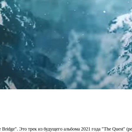
ridge". Это трек из будущего альбома 2021 года "The Quest" (ре