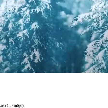
лиз 1 октября).