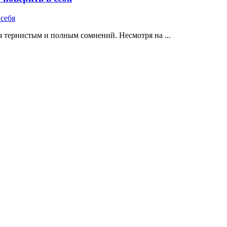
 тернистым и полным сомнений. Несмотря на ...