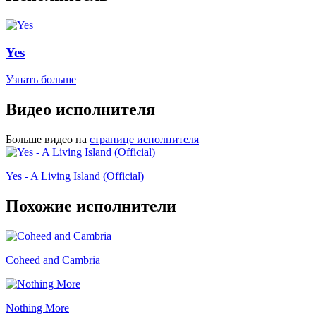
Yes
Узнать больше
Видео исполнителя
Больше видео на
странице исполнителя
Yes - A Living Island (Official)
Похожие исполнители
Coheed and Cambria
Nothing More