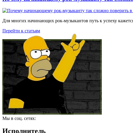
Для многих начинающих рок-музыкантов путь к успеху кажется
Перейти к статьям
Мы в соц. сетях:
Исполнитель