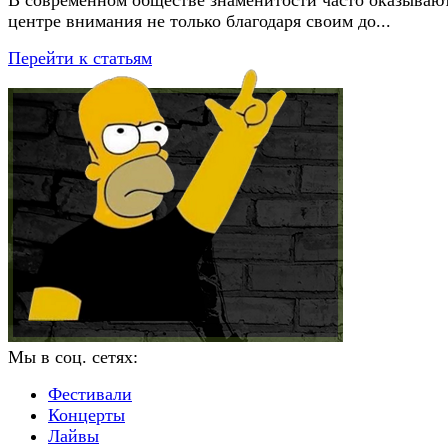
В современном обществе знаменитости часто оказывают
центре внимания не только благодаря своим до...
Перейти к статьям
Мы в соц. сетях:
Фестивали
Концерты
Лайвы