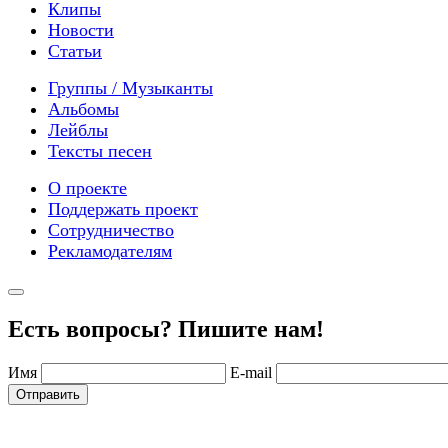
Клипы
Новости
Статьи
Группы / Музыканты
Альбомы
Лейблы
Тексты песен
О проекте
Поддержать проект
Сотрудничество
Рекламодателям
Есть вопросы? Пишите нам!
Имя
E-mail