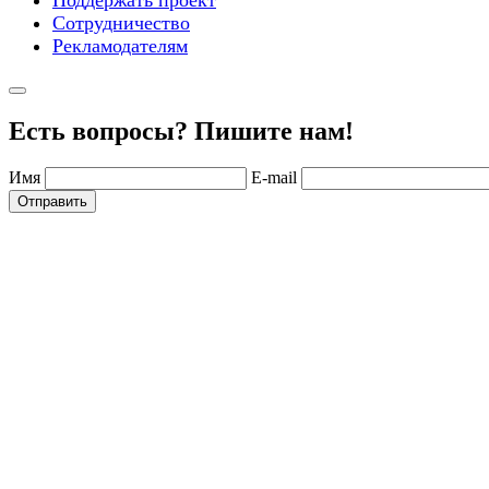
Сотрудничество
Рекламодателям
Есть вопросы? Пишите нам!
Имя
E-mail