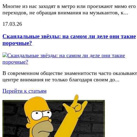
Многие из нас заходят в метро или проезжают мимо его
переходов, не обращая внимания на музыкантов, к...
17.03.26
Скандальные звёзды: на самом ли деле они такие
порочные?
В современном обществе знаменитости часто оказывают
центре внимания не только благодаря своим до...
Перейти к статьям