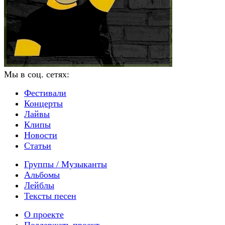
Мы в соц. сетях:
Фестивали
Концерты
Лайвы
Клипы
Новости
Статьи
Группы / Музыканты
Альбомы
Лейблы
Тексты песен
О проекте
Поддержать проект