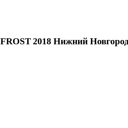
 FROST 2018 Нижний Новгород