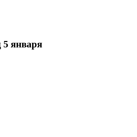
 5 января