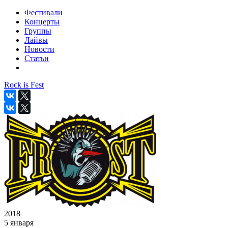
Фестивали
Концерты
Группы
Лайвы
Новости
Статьи
Rock is Fest
2018
5 января