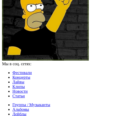
Мы в соц. сетях:
Фестивали
Концерты
Лайвы
Клипы
Новости
Статьи
Группы / Музыканты
Альбомы
Лейблы