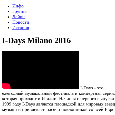
Инфо
Группы
Лайвы
Новости
История
I-Days Milano 2016
I-Days - это
ежегодный музыкальный фестиваль и концертная серия,
которая проходит в Италии. Начиная с первого выпуска
1999 году I-Days является площадкой для мировых звезд
музыки и привлекает тысячи поклонников со всей Евро