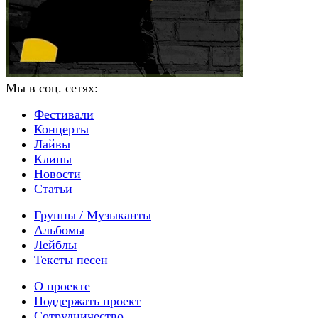
Мы в соц. сетях:
Фестивали
Концерты
Лайвы
Клипы
Новости
Статьи
Группы / Музыканты
Альбомы
Лейблы
Тексты песен
О проекте
Поддержать проект
Сотрудничество