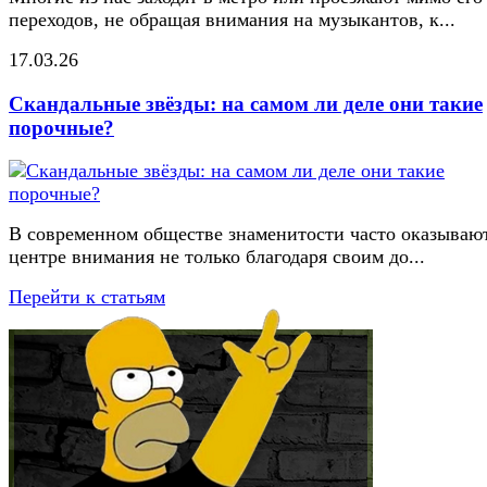
переходов, не обращая внимания на музыкантов, к...
17.03.26
Скандальные звёзды: на самом ли деле они такие
порочные?
В современном обществе знаменитости часто оказывают
центре внимания не только благодаря своим до...
Перейти к статьям