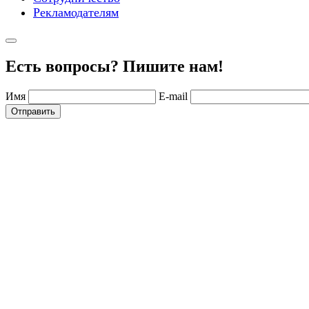
Рекламодателям
Есть вопросы? Пишите нам!
Имя
E-mail