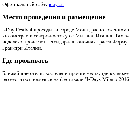
Официальный сайт:
idays.it
Место проведения и размещение
I-Day Festival проходит в городе Монц, расположенном 
километрах к северо-востоку от Милана, Италия. Там ж
недалеко пролегает легендарная гоночная трасса Форму
Гран-при Италии.
Где проживать
Ближайшие отели, хостелы и прочие места, где вы може
разместиться находясь на фестивале "I-Days Milano 2016