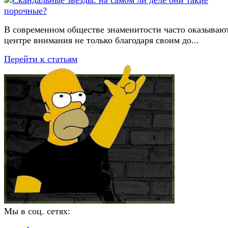
В современном обществе знаменитости часто оказывают
центре внимания не только благодаря своим до...
Перейти к статьям
Мы в соц. сетях: