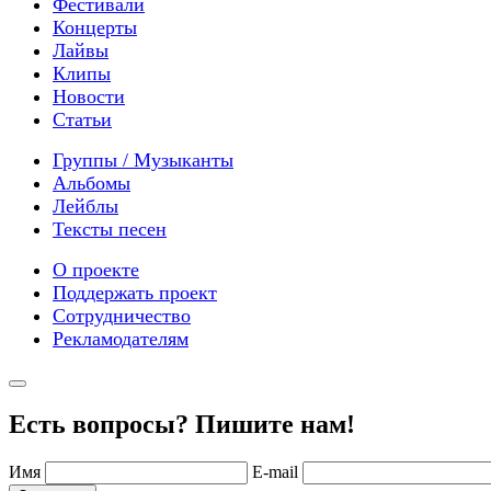
Фестивали
Концерты
Лайвы
Клипы
Новости
Статьи
Группы / Музыканты
Альбомы
Лейблы
Тексты песен
О проекте
Поддержать проект
Сотрудничество
Рекламодателям
Есть вопросы? Пишите нам!
Имя
E-mail