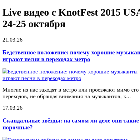
Live видео с KnotFest 2015 US
24-25 октября
21.03.26
Бедственное положение: почему хорошие музыка
играют песни в переходах метро
Многие из нас заходят в метро или проезжают мимо его
переходов, не обращая внимания на музыкантов, к...
17.03.26
Скандальные звёзды: на самом ли деле они такие
порочные?