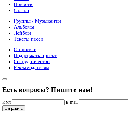
Новости
Статьи
Группы / Музыканты
Альбомы
Лейблы
Тексты песен
О проекте
Поддержать проект
Сотрудничество
Рекламодателям
Есть вопросы? Пишите нам!
Имя
E-mail