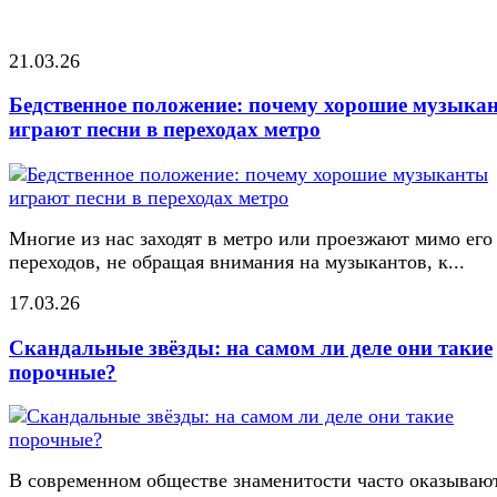
21.03.26
Бедственное положение: почему хорошие музыка
играют песни в переходах метро
Многие из нас заходят в метро или проезжают мимо его
переходов, не обращая внимания на музыкантов, к...
17.03.26
Скандальные звёзды: на самом ли деле они такие
порочные?
В современном обществе знаменитости часто оказывают