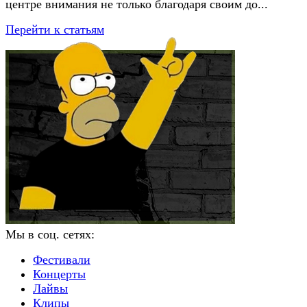
центре внимания не только благодаря своим до...
Перейти к статьям
Мы в соц. сетях:
Фестивали
Концерты
Лайвы
Клипы