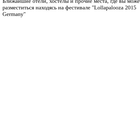
Ближайшие отели, хостелы и прочие места, где вы може
разместиться находясь на фестивале "Lollapalooza 2015
Germany"