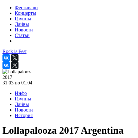
Фестивали
Концерты
Группы
Лайвы
Новости
Статьи
Rock is Fest
2017
31.03 по 01.04
Инфо
Группы
Лайвы
Новости
История
Lollapalooza 2017 Argentina