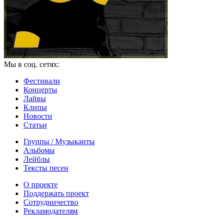
Мы в соц. сетях:
Фестивали
Концерты
Лайвы
Клипы
Новости
Статьи
Группы / Музыканты
Альбомы
Лейблы
Тексты песен
О проекте
Поддержать проект
Сотрудничество
Рекламодателям