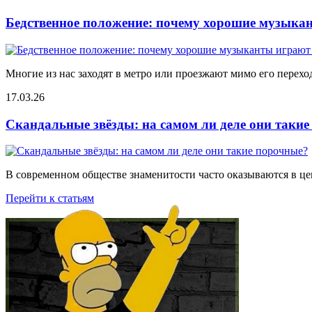
Бедственное положение: почему хорошие музыкан
Многие из нас заходят в метро или проезжают мимо его переход
17.03.26
Скандальные звёзды: на самом ли деле они таки
В современном обществе знаменитости часто оказываются в цен
Перейти к статьям