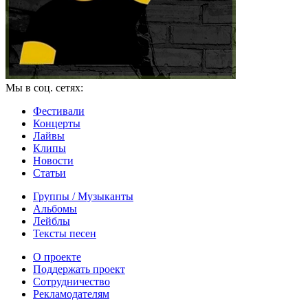
Мы в соц. сетях:
Фестивали
Концерты
Лайвы
Клипы
Новости
Статьи
Группы / Музыканты
Альбомы
Лейблы
Тексты песен
О проекте
Поддержать проект
Сотрудничество
Рекламодателям