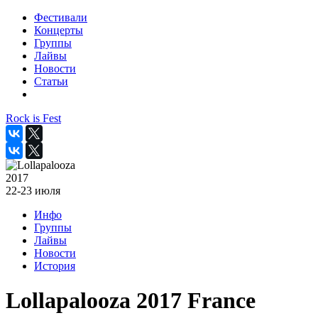
Фестивали
Концерты
Группы
Лайвы
Новости
Статьи
Rock is Fest
2017
22-23 июля
Инфо
Группы
Лайвы
Новости
История
Lollapalooza 2017 France