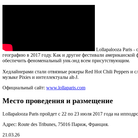
Lollapalooza Paris 
географию в 2017 году. Как и другие фестивали американской
обеспечить феноменальный уик-энд всем присутствующим.
Хедлайнерами стали отвязные рокеры Red Hot Chili Peppers и 
музыке Pixies и интеллектуалы alt-J.
Официальный сайт:
www.lollaparis.com
Место проведения и размещение
Lollapalooza Paris пройдет с 22 по 23 июля 2017 года на иппо
Адрес: Route des Tribunes, 75016 Париж, Франция.
21.03.26