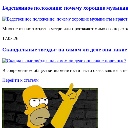
Бедственное положение: почему хорошие музыкан
Многие из нас заходят в метро или проезжают мимо его переход
17.03.26
Скандальные звёзды: на самом ли деле они таки
В современном обществе знаменитости часто оказываются в цен
Перейти к статьям