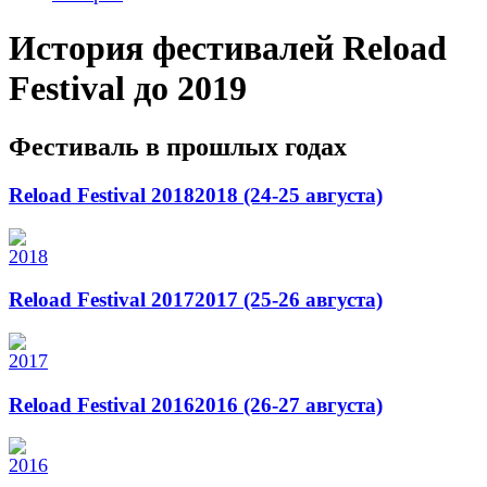
История фестивалей Reload
Festival до 2019
Фестиваль в прошлых годах
Reload Festival 2018
2018 (24-25 августа)
Reload Festival 2017
2017 (25-26 августа)
Reload Festival 2016
2016 (26-27 августа)