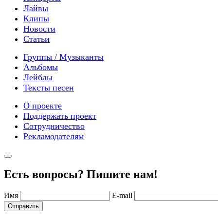
Лайвы
Клипы
Новости
Статьи
Группы / Музыканты
Альбомы
Лейблы
Тексты песен
О проекте
Поддержать проект
Сотрудничество
Рекламодателям
Есть вопросы? Пишите нам!
Имя
E-mail