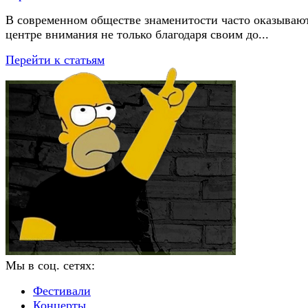
В современном обществе знаменитости часто оказывают
центре внимания не только благодаря своим до...
Перейти к статьям
Мы в соц. сетях:
Фестивали
Концерты