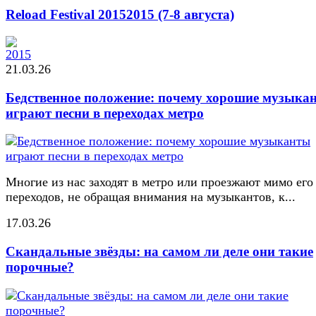
Reload Festival 2015
2015 (7-8 августа)
21.03.26
Бедственное положение: почему хорошие музыка
играют песни в переходах метро
Многие из нас заходят в метро или проезжают мимо его
переходов, не обращая внимания на музыкантов, к...
17.03.26
Скандальные звёзды: на самом ли деле они такие
порочные?