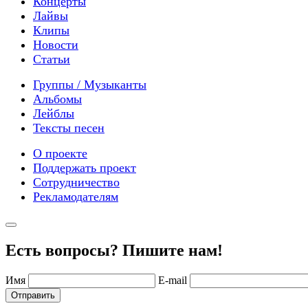
Концерты
Лайвы
Клипы
Новости
Статьи
Группы / Музыканты
Альбомы
Лейблы
Тексты песен
О проекте
Поддержать проект
Сотрудничество
Рекламодателям
Есть вопросы? Пишите нам!
Имя
E-mail