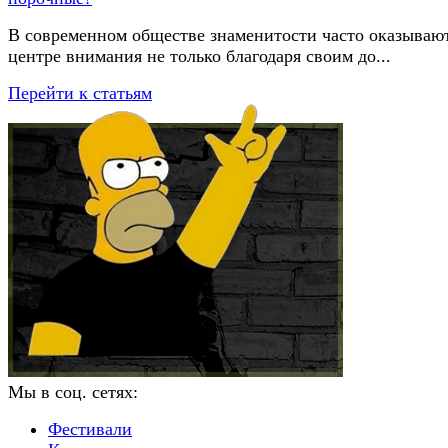
В современном обществе знаменитости часто оказывают
центре внимания не только благодаря своим до...
Перейти к статьям
Мы в соц. сетях:
Фестивали