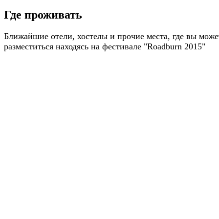
Где проживать
Ближайшие отели, хостелы и прочие места, где вы може
разместиться находясь на фестивале "Roadburn 2015"