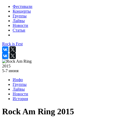
Фестивали
Концерты
Группы
Лайвы
Новости
Статьи
Rock is Fest
2015
5-7 июня
Инфо
Группы
Лайвы
Новости
История
Rock Am Ring 2015