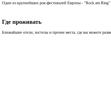
Один из крупнейших рок-фестивалей Европы - "Rock am Ring" -
Где проживать
Ближайшие отели, хостелы и прочие места, где вы можете разм