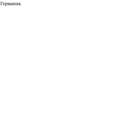
 Германия.