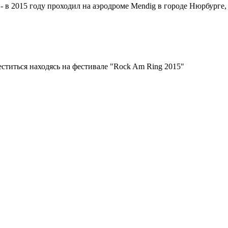
 в 2015 году проходил на аэродроме Mendig в городе Нюрбурге,
еститься находясь на фестивале "Rock Am Ring 2015"