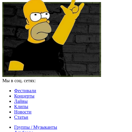
Мы в соц. сетях:
Фестивали
Концерты
Лайвы
Клипы
Новости
Статьи
Группы / Музыканты