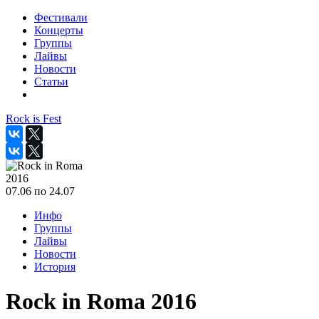
Фестивали
Концерты
Группы
Лайвы
Новости
Статьи
Rock is Fest
2016
07.06 по 24.07
Инфо
Группы
Лайвы
Новости
История
Rock in Roma 2016