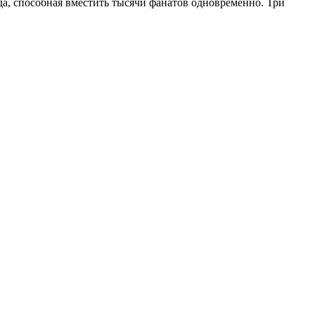
а, способная вместить тысячи фанатов одновременно. Три