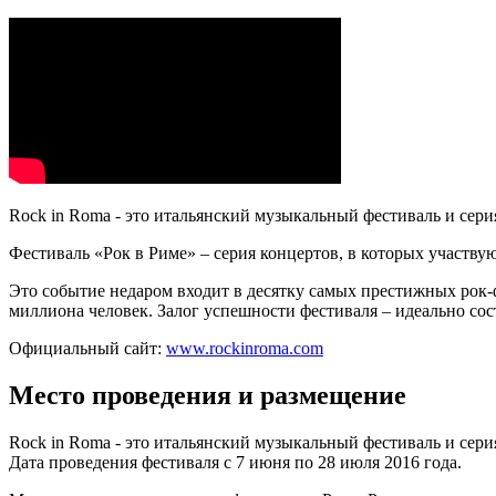
Rock in Roma - это итальянский музыкальный фестиваль и сери
Фестиваль «Рок в Риме» – серия концертов, в которых участву
Это событие недаром входит в десятку самых престижных рок-ф
миллиона человек. Залог успешности фестиваля – идеально сос
Официальный сайт:
www.rockinroma.com
Место проведения и размещение
Rock in Roma - это итальянский музыкальный фестиваль и сери
Дата проведения фестиваля с 7 июня по 28 июля 2016 года.