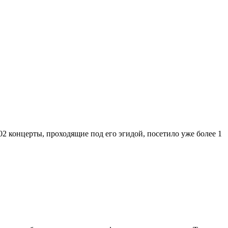
2 концерты, проходящие под его эгидой, посетило уже более 1