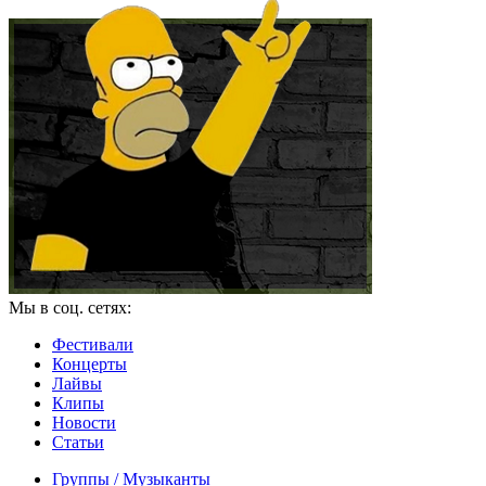
Мы в соц. сетях:
Фестивали
Концерты
Лайвы
Клипы
Новости
Статьи
Группы / Музыканты