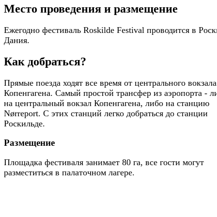
Место проведения и размещение
Ежегодно фестиваль Roskilde Festival проводится в Роск
Дания.
Как добраться?
Прямые поезда ходят все время от центрального вокзала
Копенгагена. Самый простой трансфер из аэропорта - л
на центральный вокзал Копенгагена, либо на станцию ​​
Nørreport. С этих станций легко добраться до станции
Роскильде.
Размещение
Площадка фестиваля занимает 80 га, все гости могут
разместиться в палаточном лагере.