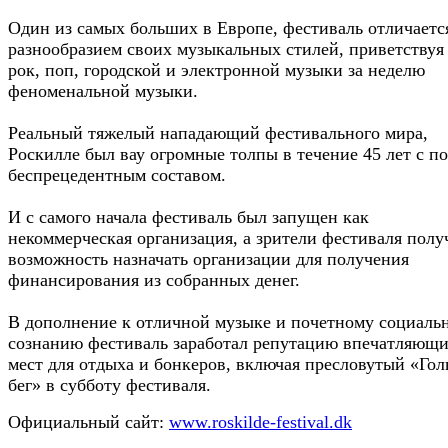
Один из самых больших в Европе, фестиваль отличаетс
разнообразием своих музыкальных стилей, приветствуя 
рок, поп, городской и электронной музыки за неделю
феноменальной музыки.
Реальный тяжелый нападающий фестивального мира,
Роскилле был вау огромные толпы в течение 45 лет с п
беспрецедентным составом.
И с самого начала фестиваль был запущен как
некоммерческая организация, а зрители фестиваля пол
возможность назначать организации для получения
финансирования из собранных денег.
В дополнение к отличной музыке и почетному социаль
сознанию фестиваль заработал репутацию впечатляющ
мест для отдыха и бонкеров, включая пресловутый «Го
бег» в субботу фестиваля.
Официальный сайт:
www.roskilde-festival.dk