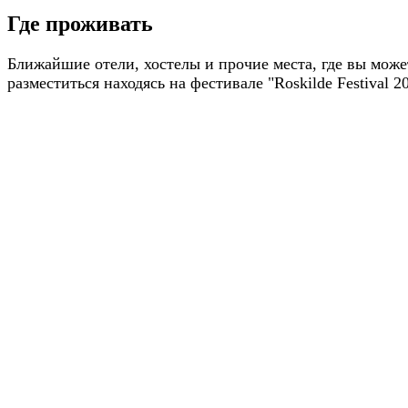
Где проживать
Ближайшие отели, хостелы и прочие места, где вы може
разместиться находясь на фестивале "Roskilde Festival 2