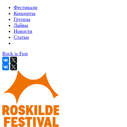
Фестивали
Концерты
Группы
Лайвы
Новости
Статьи
Rock is Fest