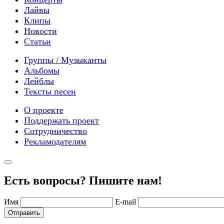
Лайвы
Клипы
Новости
Статьи
Группы / Музыканты
Альбомы
Лейблы
Тексты песен
О проекте
Поддержать проект
Сотрудничество
Рекламодателям
Есть вопросы? Пишите нам!
Имя
E-mail