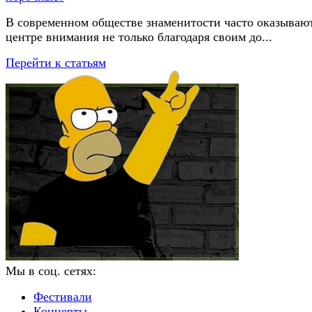
В современном обществе знаменитости часто оказывают
центре внимания не только благодаря своим до...
Перейти к статьям
Мы в соц. сетях:
Фестивали
Концерты