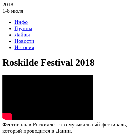
2018
1-8 июля
Инфо
Группы
Лайвы
Новости
История
Roskilde Festival 2018
Фестиваль в Роскилле - это музыкальный фестиваль,
который проводится в Дании.