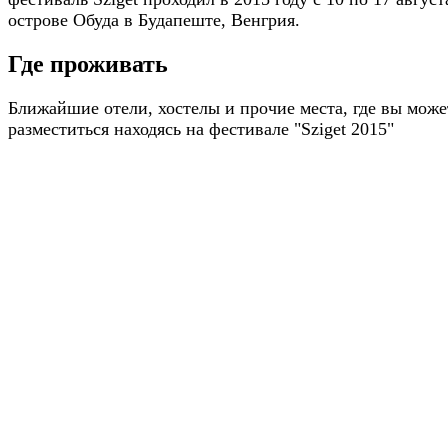
острове Обуда в Будапеште, Венгрия.
Где проживать
Ближайшие отели, хостелы и прочие места, где вы може
разместиться находясь на фестивале "Sziget 2015"