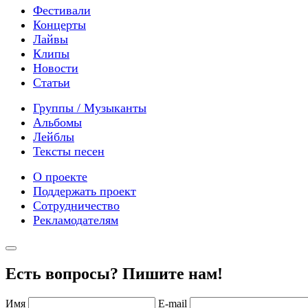
Фестивали
Концерты
Лайвы
Клипы
Новости
Статьи
Группы / Музыканты
Альбомы
Лейблы
Тексты песен
О проекте
Поддержать проект
Сотрудничество
Рекламодателям
Есть вопросы? Пишите нам!
Имя
E-mail