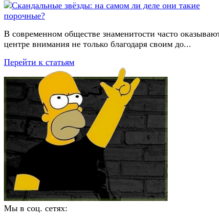
В современном обществе знаменитости часто оказывают
центре внимания не только благодаря своим до...
Перейти к статьям
Мы в соц. сетях: