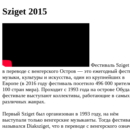
Sziget 2015
Фестиваль Sziget
в переводе с венгерского Остров — это ежегодный фест
музыки, культуры и искусства, один из крупнейших в
Европе (в 2016 году фестиваль посетило 496 000 зрител
100 стран мира). Проходит с 1993 года на острове Обуда
фестивале выступают коллективы, работающие в самых
различных жанрах.
Первый Sziget был организован в 1993 году, на нём
выступали только венгерские музыканты. Тогда фестив
назывался Diaksziget, что в переводе с венгерского озна