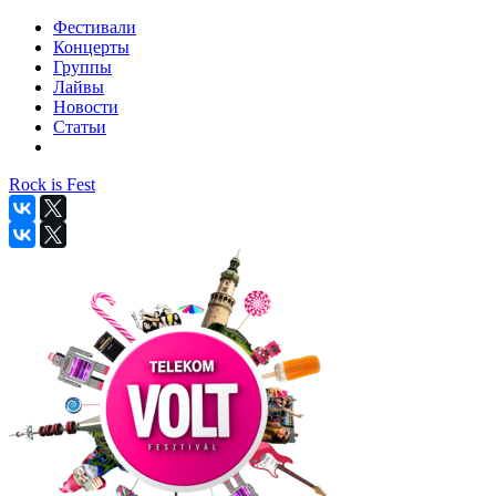
Фестивали
Концерты
Группы
Лайвы
Новости
Статьи
Rock is Fest