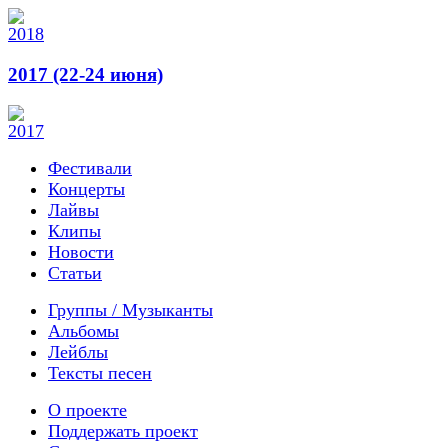
2017 (22-24 июня)
Фестивали
Концерты
Лайвы
Клипы
Новости
Статьи
Группы / Музыканты
Альбомы
Лейблы
Тексты песен
О проекте
Поддержать проект