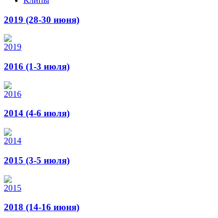
2019 (28-30 июня)
2016 (1-3 июля)
2014 (4-6 июля)
2015 (3-5 июля)
2018 (14-16 июня)