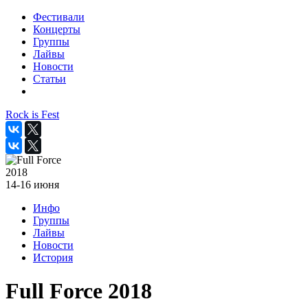
Фестивали
Концерты
Группы
Лайвы
Новости
Статьи
Rock is Fest
2018
14-16 июня
Инфо
Группы
Лайвы
Новости
История
Full Force 2018