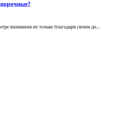
е порочные?
тре внимания не только благодаря своим до...