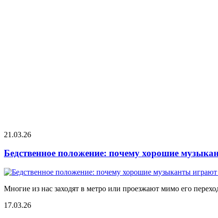
21.03.26
Бедственное положение: почему хорошие музыкан
Многие из нас заходят в метро или проезжают мимо его переход
17.03.26