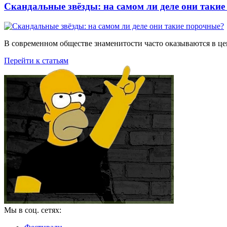
Скандальные звёзды: на самом ли деле они таки
В современном обществе знаменитости часто оказываются в цен
Перейти к статьям
Мы в соц. сетях: