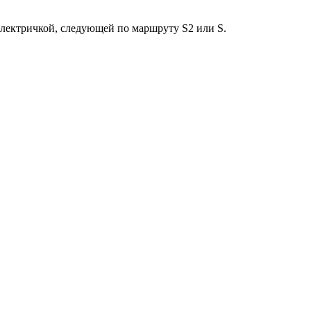
электричкой, следующей по маршруту S2 или S.