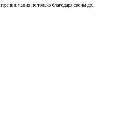
тре внимания не только благодаря своим до...