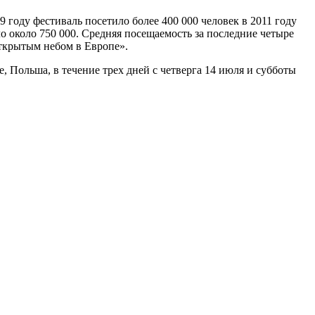
 году фестиваль посетило более 400 000 человек в 2011 году
ло около 750 000. Средняя посещаемость за последние четыре
открытым небом в Европе».
Польша, в течение трех дней с четверга 14 июля и субботы