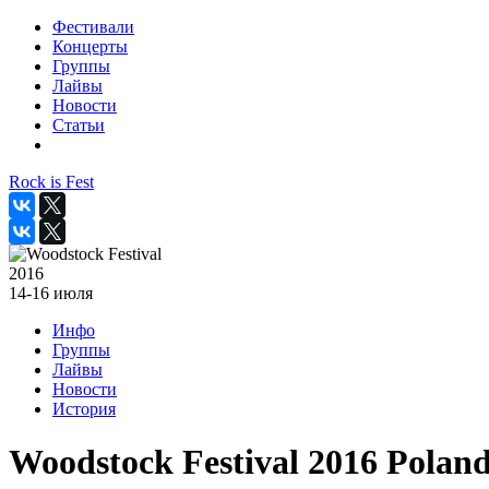
Фестивали
Концерты
Группы
Лайвы
Новости
Статьи
Rock is Fest
2016
14-16 июля
Инфо
Группы
Лайвы
Новости
История
Woodstock Festival 2016 Polan