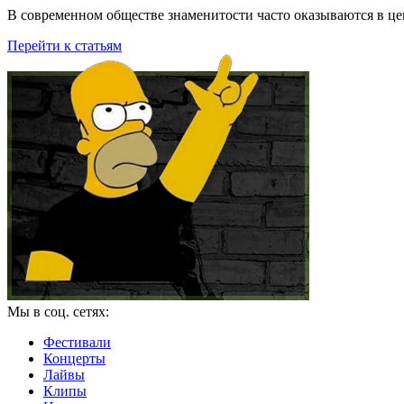
В современном обществе знаменитости часто оказываются в цен
Перейти к статьям
Мы в соц. сетях:
Фестивали
Концерты
Лайвы
Клипы