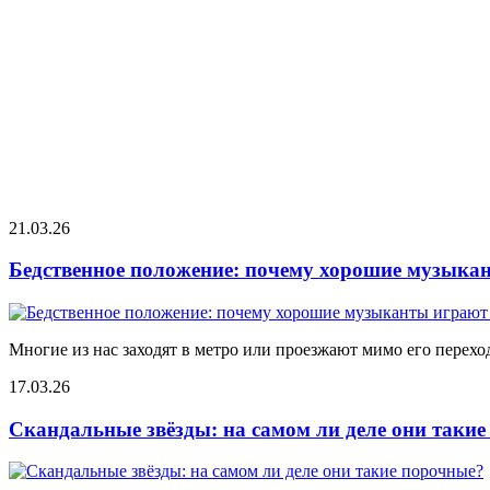
21.03.26
Бедственное положение: почему хорошие музыкан
Многие из нас заходят в метро или проезжают мимо его переход
17.03.26
Скандальные звёзды: на самом ли деле они таки