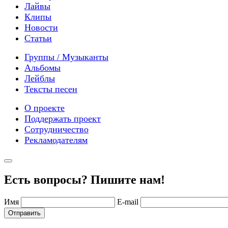
Лайвы
Клипы
Новости
Статьи
Группы / Музыканты
Альбомы
Лейблы
Тексты песен
О проекте
Поддержать проект
Сотрудничество
Рекламодателям
Есть вопросы? Пишите нам!
Имя
E-mail