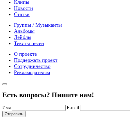
Клипы
Новости
Статьи
Группы / Музыканты
Альбомы
Лейблы
Тексты песен
О проекте
Поддержать проект
Сотрудничество
Рекламодателям
Есть вопросы? Пишите нам!
Имя
E-mail