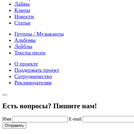
Лайвы
Клипы
Новости
Статьи
Группы / Музыканты
Альбомы
Лейблы
Тексты песен
О проекте
Поддержать проект
Сотрудничество
Рекламодателям
Есть вопросы? Пишите нам!
Имя
E-mail