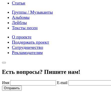
Статьи
Группы / Музыканты
Альбомы
Лейблы
Тексты песен
О проекте
Поддержать проект
Сотрудничество
Рекламодателям
Есть вопросы? Пишите нам!
Имя
E-mail