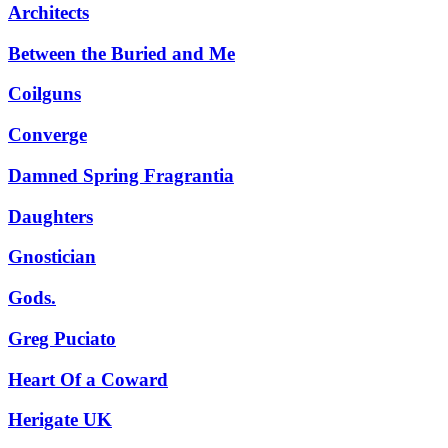
Architects
Between the Buried and Me
Coilguns
Converge
Damned Spring Fragrantia
Daughters
Gnostician
Gods.
Greg Puciato
Heart Of a Coward
Herigate UK