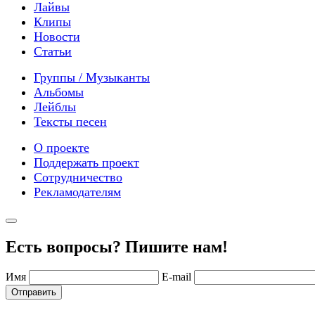
Лайвы
Клипы
Новости
Статьи
Группы / Музыканты
Альбомы
Лейблы
Тексты песен
О проекте
Поддержать проект
Сотрудничество
Рекламодателям
Есть вопросы? Пишите нам!
Имя
E-mail