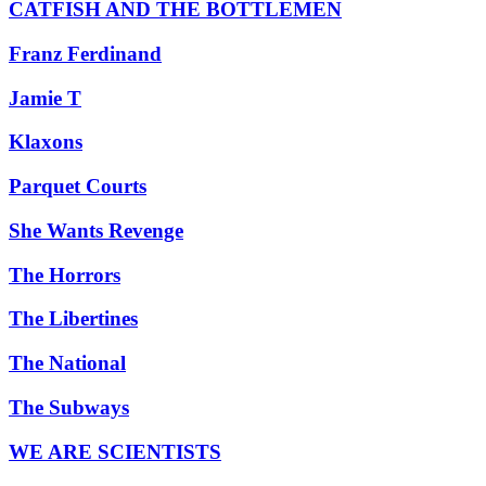
CATFISH AND THE BOTTLEMEN
Franz Ferdinand
Jamie T
Klaxons
Parquet Courts
She Wants Revenge
The Horrors
The Libertines
The National
The Subways
WE ARE SCIENTISTS