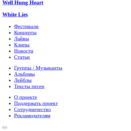
Well Hung Heart
White Lies
Фестивали
Концерты
Лайвы
Клипы
Новости
Статьи
Группы / Музыканты
Альбомы
Лейблы
Тексты песен
О проекте
Поддержать проект
Сотрудничество
Рекламодателям