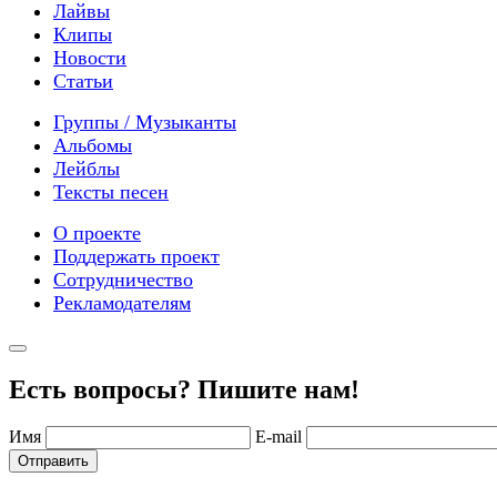
Лайвы
Клипы
Новости
Статьи
Группы / Музыканты
Альбомы
Лейблы
Тексты песен
О проекте
Поддержать проект
Сотрудничество
Рекламодателям
Есть вопросы? Пишите нам!
Имя
E-mail