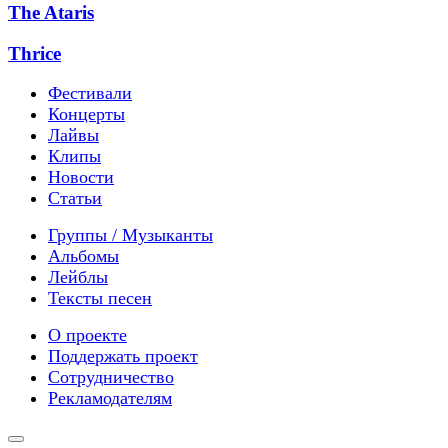
The Ataris
Thrice
Фестивали
Концерты
Лайвы
Клипы
Новости
Статьи
Группы / Музыканты
Альбомы
Лейблы
Тексты песен
О проекте
Поддержать проект
Сотрудничество
Рекламодателям