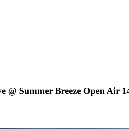
ive @ Summer Breeze Open Air 1