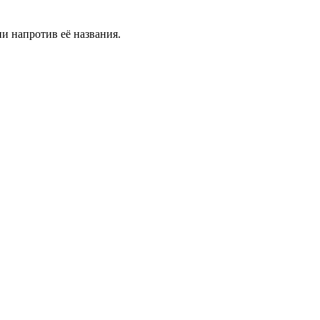
и напротив её названия.