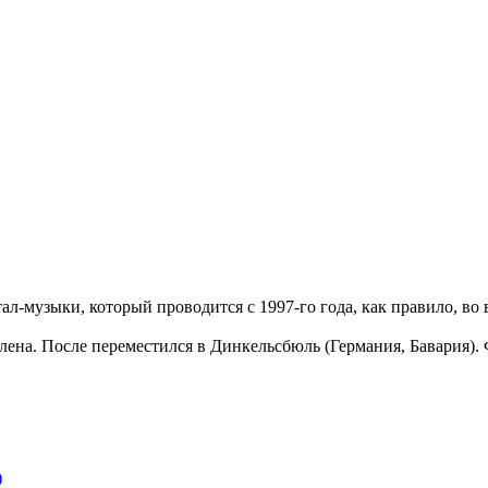
-музыки, который проводится с 1997-го года, как правило, во 
лена. После переместился в Динкельсбюль (Германия, Бавария). 