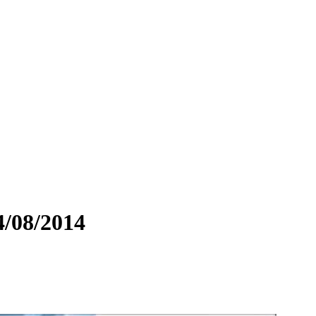
4/08/2014