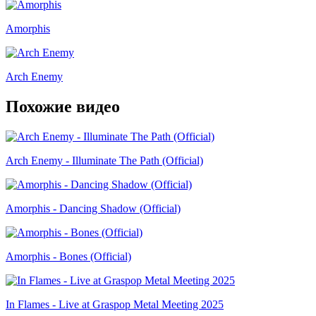
Amorphis
Arch Enemy
Похожие видео
Arch Enemy - Illuminate The Path (Official)
Amorphis - Dancing Shadow (Official)
Amorphis - Bones (Official)
In Flames - Live at Graspop Metal Meeting 2025