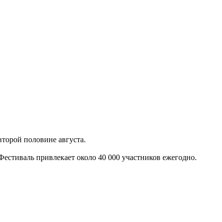
второй половине августа.
Фестиваль привлекает около 40 000 участников ежегодно.