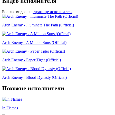
Видео исполнителя
Больше видео на
странице исполнителя
Arch Enemy - Illuminate The Path (Official)
Arch Enemy - A Million Suns (Official)
Arch Enemy - Paper Tiger (Official)
Arch Enemy - Blood Dynasty (Official)
Похожие исполнители
In Flames