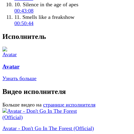
10. Silence in the age of apes
00:43:08
11. Smells like a freakshow
00:50:44
Исполнитель
Avatar
Узнать больше
Видео исполнителя
Больше видео на
странице исполнителя
Avatar - Don't Go In The Forest (Official)