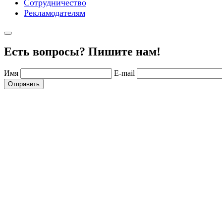
Сотрудничество
Рекламодателям
Есть вопросы? Пишите нам!
Имя
E-mail