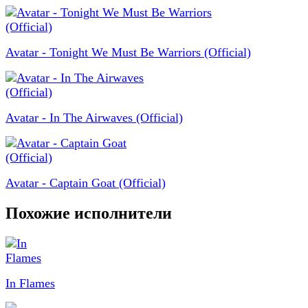
Avatar - Tonight We Must Be Warriors (Official)
Avatar - In The Airwaves (Official)
Avatar - Captain Goat (Official)
Похожие исполнители
In Flames