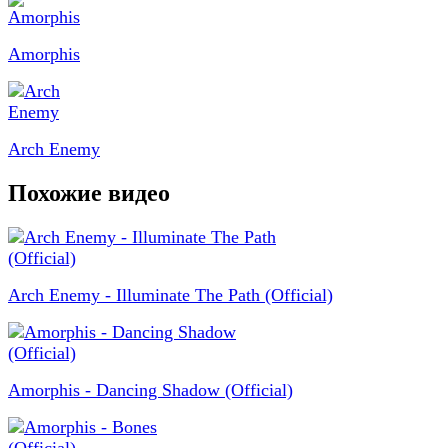
Amorphis
Arch Enemy
Похожие видео
Arch Enemy - Illuminate The Path (Official)
Amorphis - Dancing Shadow (Official)