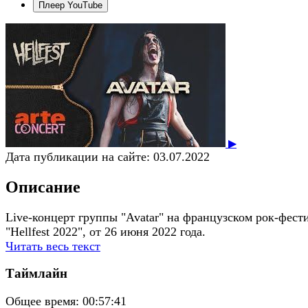
Плеер YouTube
▶
Дата публикации на сайте:
03.07.2022
Описание
Live-концерт группы "Avatar" на французском рок-фест
"Hellfest 2022", от 26 июня 2022 года.
Читать весь текст
Таймлайн
Общее время:
00:57:41